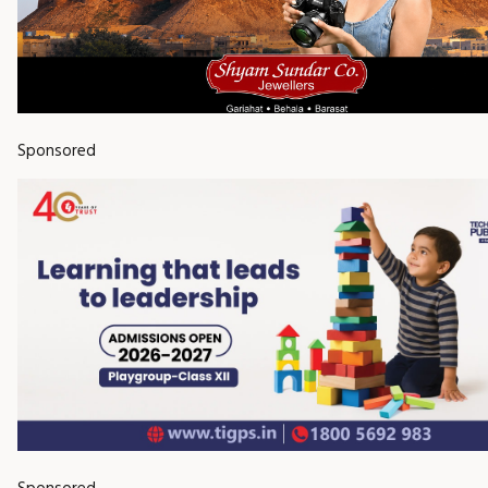
Sponsored