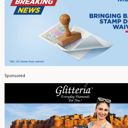
Sponsored