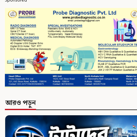
Sponsored
আরও পড়ুন