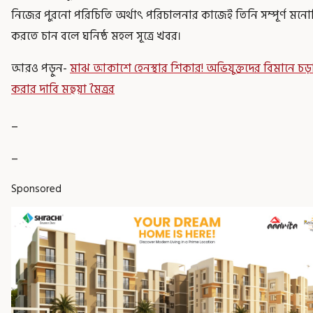
নিজের পুরনো পরিচিতি অর্থাৎ পরিচালনার কাজেই তিনি সম্পূর্ণ মন
করতে চান বলে ঘনিষ্ঠ মহল সূত্রে খবর।
আরও পড়ুন-
মাঝ আকাশে হেনস্থার শিকার! অভিযুক্তদের বিমানে চড়া 
করার দাবি মহুয়া মৈত্রর
_
_
Sponsored