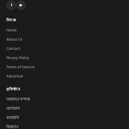
f
▶
লিংক
Home
About Us
Contact
Privacy Policy
Terms of Service
Advertise
প্রতিষ্ঠান
আমাদের সম্পর্কে
যোগাযোগ
কর্মখালি
বিজ্ঞাপন