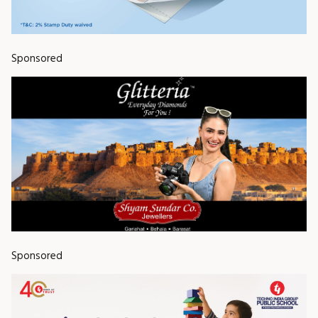
Sponsored
Sponsored