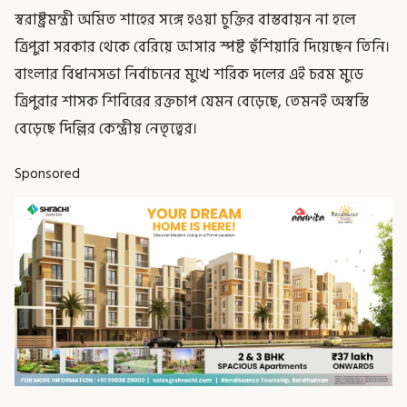
স্বরাষ্ট্রমন্ত্রী অমিত শাহের সঙ্গে হওয়া চুক্তির বাস্তবায়ন না হলে
ত্রিপুরা সরকার থেকে বেরিয়ে আসার স্পষ্ট হুঁশিয়ারি দিয়েছেন তিনি।
বাংলার বিধানসভা নির্বাচনের মুখে শরিক দলের এই চরম মুডে
ত্রিপুরার শাসক শিবিরের রক্তচাপ যেমন বেড়েছে, তেমনই অস্বস্তি
বেড়েছে দিল্লির কেন্দ্রীয় নেতৃত্বের।
Sponsored