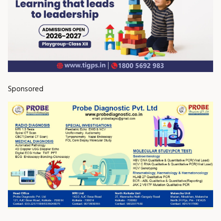
Sponsored