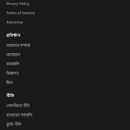
Privacy Policy
Terms of Service
Advertise
প্রতিষ্ঠান
আমাদের সম্পর্কে
যোগাযোগ
কর্মখালি
বিজ্ঞাপন
ফিড
নীতি
গোপনীয়তা নীতি
ব্যবহারের শর্তাবলি
কুকি নীতি