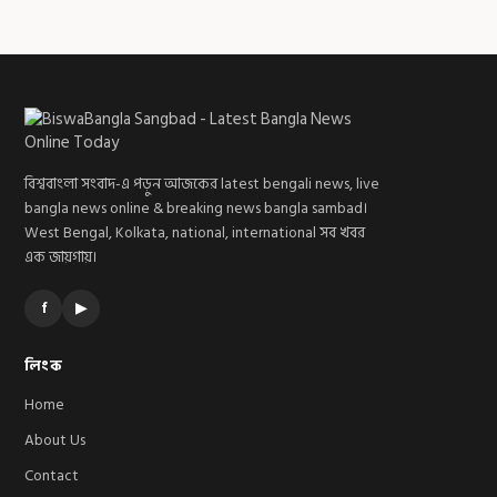
বিশ্ববাংলা সংবাদ-এ পড়ুন আজকের latest bengali news, live
bangla news online & breaking news bangla sambad।
West Bengal, Kolkata, national, international সব খবর
এক জায়গায়।
f
▶
লিংক
Home
About Us
Contact