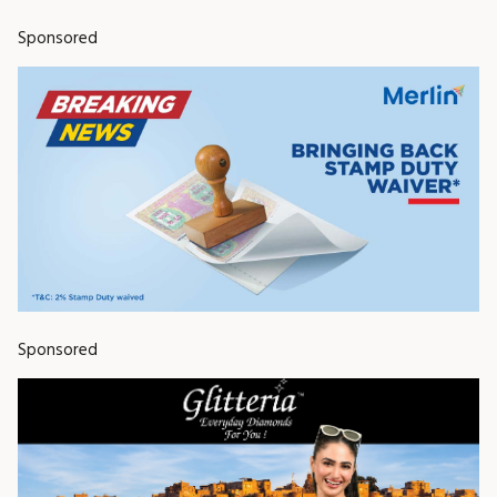
Sponsored
Sponsored