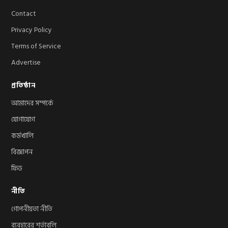
Contact
Privacy Policy
Terms of Service
Advertise
প্রতিষ্ঠান
আমাদের সম্পর্কে
যোগাযোগ
কর্মখালি
বিজ্ঞাপন
ফিড
নীতি
গোপনীয়তা নীতি
ব্যবহারের শর্তাবলি