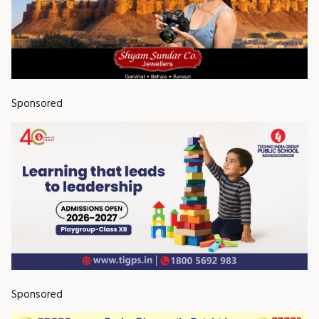
Sponsored
Sponsored