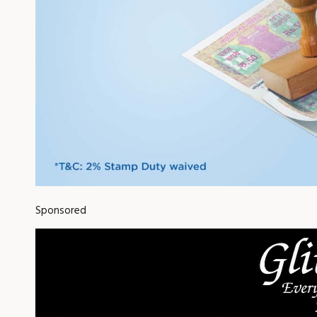
Sponsored