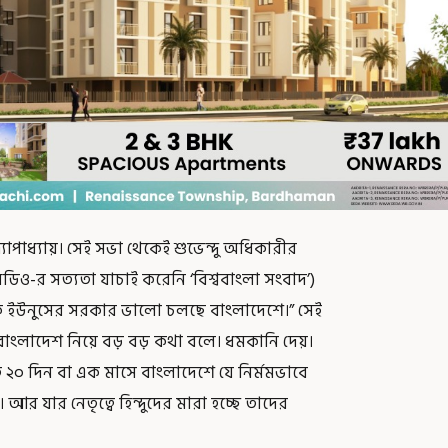
যোপাধ্যায়। সেই সভা থেকেই শুভেন্দু অধিকারীর
িও-র সত্যতা যাচাই করেনি ‘বিশ্ববাংলা সংবাদ’)
কে ইউনুসের সরকার ভালো চলছে বাংলাদেশে।” সেই
 বাংলাদেশ নিয়ে বড় বড় কথা বলে। ধমকানি দেয়।
 ২০ দিন বা এক মাসে বাংলাদেশে যে নির্মমভাবে
 আর যার নেতৃত্বে হিন্দুদের মারা হচ্ছে তাদের