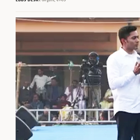
২ জানুয়ারি, ২০২৬