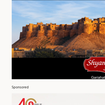
Sponsored