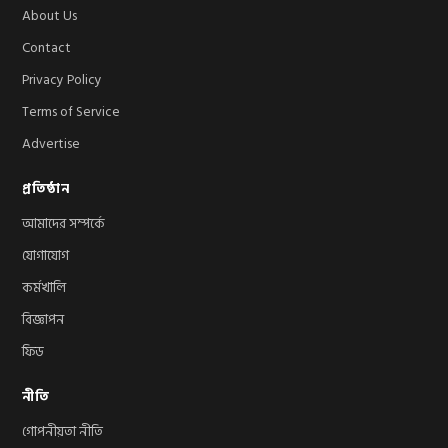
About Us
Contact
Privacy Policy
Terms of Service
Advertise
প্রতিষ্ঠান
আমাদের সম্পর্কে
যোগাযোগ
কর্মখালি
বিজ্ঞাপন
ফিড
নীতি
গোপনীয়তা নীতি