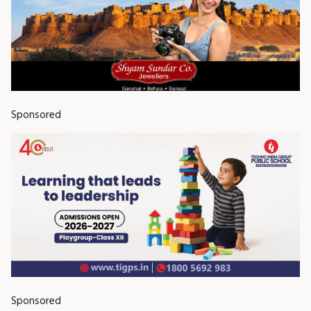
Sponsored
Sponsored