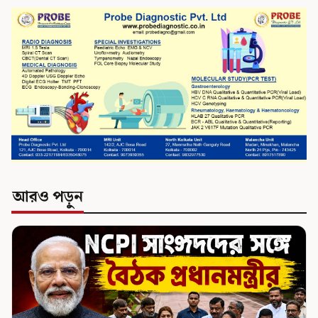
আরও পড়ুন