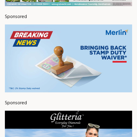
Sponsored
Sponsored