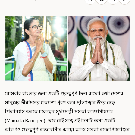
সোমবার বাংলার জন্য একটি গুরুত্বপূর্ণ দিন। বাংলা তথা দেশের
মানুষের দীর্ঘদিনের প্রত্যাশা পূরণ করে মুড়িগঙ্গার উপর সেতু
শিলান্যাস করতে চলেছেন মুখ্যমন্ত্রী মমতা বন্দ্যোপাধ্যায়
(Mamata Banerjee)। তবে সেই সঙ্গে এই দিনটি অন্য একটি
কারণেও গুরুত্বপূর্ণ রাজ্যবাসীর কাছে। আজ মমতা বন্দ্যোপাধ্যায়ের