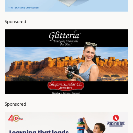
Sponsored
Sponsored