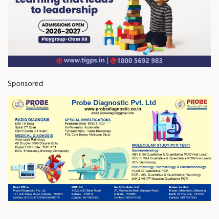
Sponsored