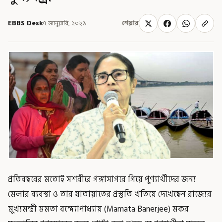
EBBS Desk
৭ জানুয়ারি, ২০২৬
শেয়ার
প্রতিবছরের মতোই সশরীরে গঙ্গাসাগরে গিয়ে পুণ্যার্থীদের জন্য
মেলার ব্যবস্থা ও তার যাতায়াতের প্রস্তুতি খতিয়ে দেখেছেন রাজ্যের
মুখ্যমন্ত্রী মমতা বন্দ্যোপাধ্যায় (Mamata Banerjee) মকর