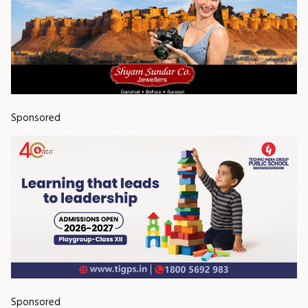
Sponsored
Sponsored