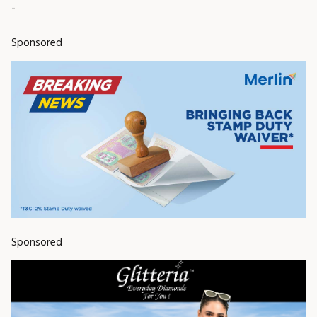
-
Sponsored
Sponsored