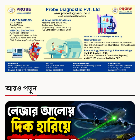
আরও পড়ুন