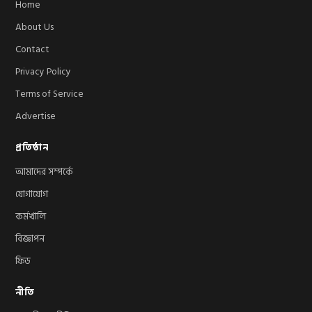
Home
About Us
Contact
Privacy Policy
Terms of Service
Advertise
প্রতিষ্ঠান
আমাদের সম্পর্কে
যোগাযোগ
কর্মখালি
বিজ্ঞাপন
ফিড
নীতি