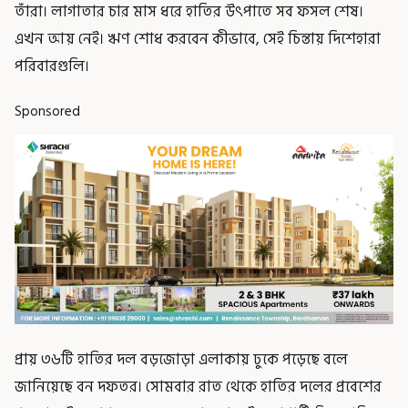
তাঁরা। লাগাতার চার মাস ধরে হাতির উৎপাতে সব ফসল শেষ।
এখন আয় নেই। ঋণ শোধ করবেন কীভাবে, সেই চিন্তায় দিশেহারা
পরিবারগুলি।
Sponsored
প্রায় ৩৬টি হাতির দল বড়জোড়া এলাকায় ঢুকে পড়েছে বলে
জানিয়েছে বন দফতর। সোমবার রাত থেকে হাতির দলের প্রবেশের