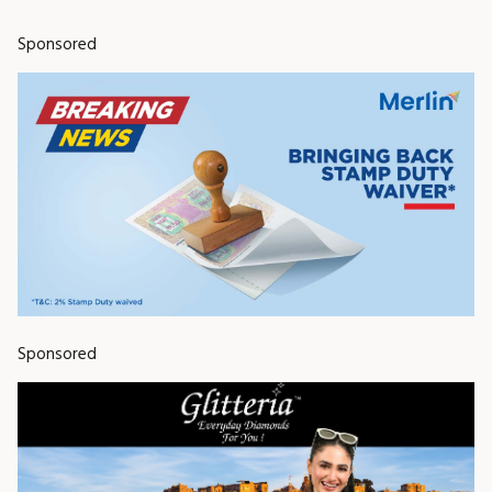
Sponsored
Sponsored