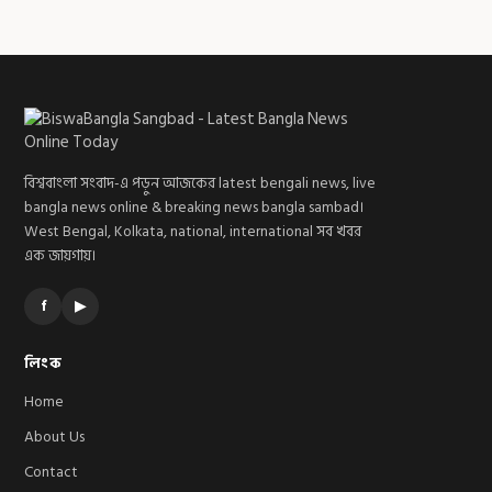
বিশ্ববাংলা সংবাদ-এ পড়ুন আজকের latest bengali news, live
bangla news online & breaking news bangla sambad।
West Bengal, Kolkata, national, international সব খবর
এক জায়গায়।
f
▶
লিংক
Home
About Us
Contact