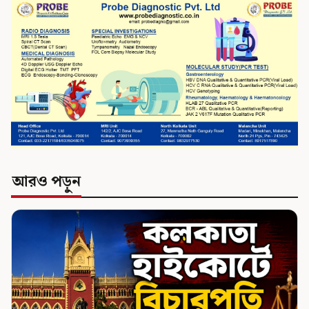
আরও পড়ুন