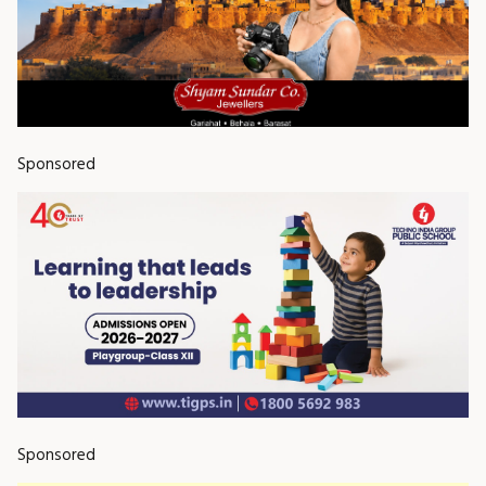
Sponsored
Sponsored