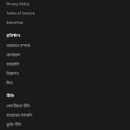
Privacy Policy
Terms of Service
Advertise
প্রতিষ্ঠান
আমাদের সম্পর্কে
যোগাযোগ
কর্মখালি
বিজ্ঞাপন
ফিড
নীতি
গোপনীয়তা নীতি
ব্যবহারের শর্তাবলি
কুকি নীতি