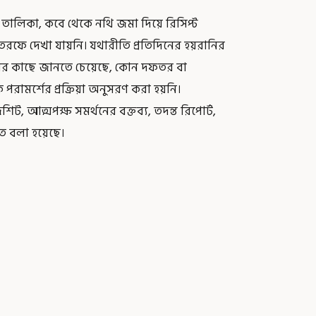
ত তালিকা, কবে থেকে নথি জমা দিয়ে রিসিপ্ট
ফে দেখা যায়নি। যথারীতি প্রতিদিনের হয়রানির
সনের কাছে জানতে চেয়েছে, কোন দফতর বা
রামর্শের প্রক্রিয়া অনুসরণ করা হয়নি।
ট, আত্মপক্ষ সমর্থনের বক্তব্য, তদন্ত রিপোর্ট,
তে বলা হয়েছে।