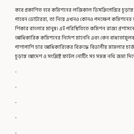
কবে প্রকাশিত হবে কমিশনের লজিকাল ডিসক্রিপেন্সির চূড়ান্
পাবেন ভোটাররা, তা নিয়ে এখনও কোনও পদক্ষেপ কমিশনের তর
শিকার বাংলার মানুষ। এই পরিস্থিতিতে কমিশন রাজ্য প্রশা
আধিকারিক কমিশনের নির্দেশ মানেনি এবং কেন বাধ্যতামূলক প
পাশাপাশি চার আধিকারিকের বিরুদ্ধে বিভাগীয় মামলার চার্জশি
চূড়ান্ত আদেশ ও সংশ্লিষ্ট ফাইল নোটিং সহ সমস্ত নথি জমা দি
-
-
-
-
-