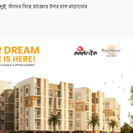
ষ্ট, তাঁদের নিয়ে রাজ্যের উপর চাপ বাড়ানোর