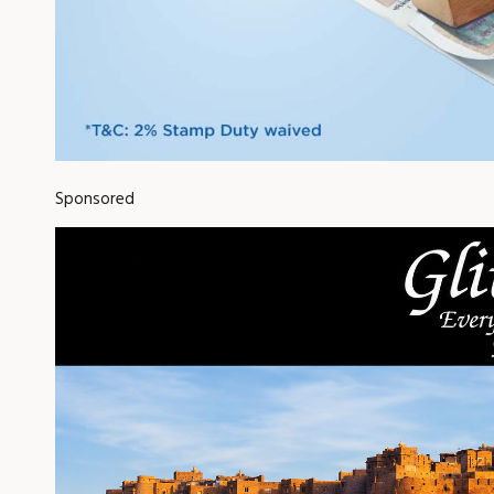
Sponsored