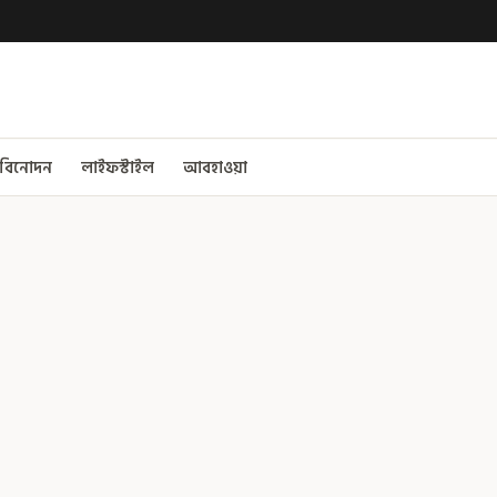
বিনোদন
লাইফস্টাইল
আবহাওয়া