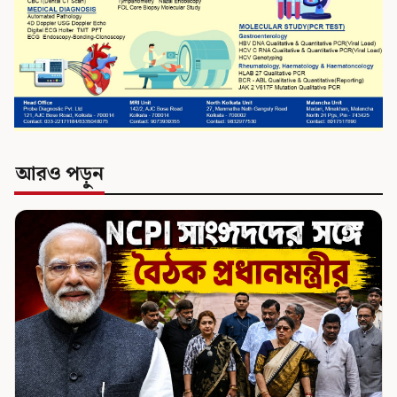
আরও পড়ুন