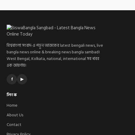
বিশ্ববাংলা সংবাদ-এ পড়ুন আজকের latest bengali news, live
bangla news online & breaking news bangla sambad।
West Bengal, Kolkata, national, international সব খবর
এক জায়গায়।
f
▶
লিংক
Home
About Us
Contact
Privacy Policy