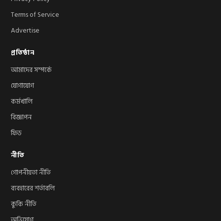
Terms of Service
Advertise
প্রতিষ্ঠান
আমাদের সম্পর্কে
যোগাযোগ
কর্মখালি
বিজ্ঞাপন
ফিড
নীতি
গোপনীয়তা নীতি
ব্যবহারের শর্তাবলি
কুকি নীতি
অভিযোগ