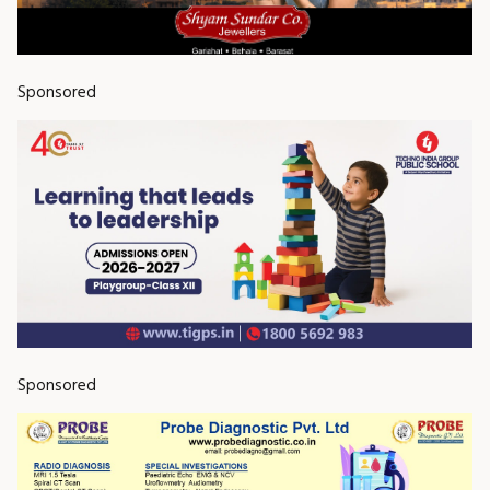
Sponsored
Sponsored