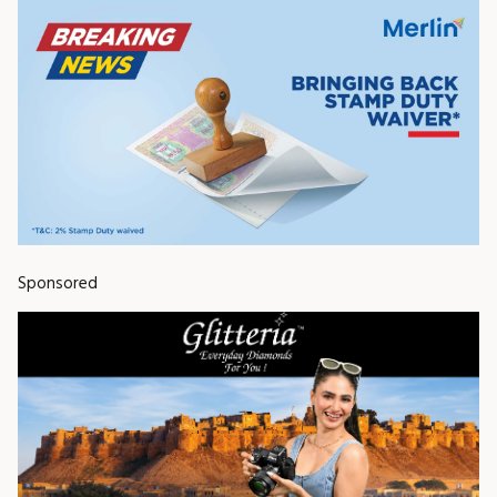
Sponsored