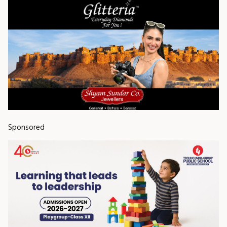
Sponsored