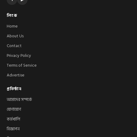
লিংক
Home
About Us
Contact
Privacy Policy
Terms of Service
Advertise
প্রতিষ্ঠান
আমাদের সম্পর্কে
যোগাযোগ
কর্মখালি
বিজ্ঞাপন