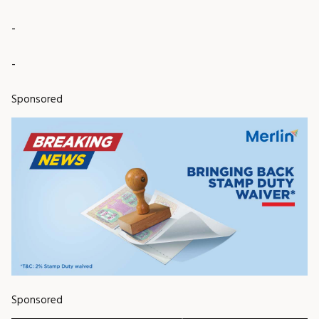
-
-
Sponsored
Sponsored