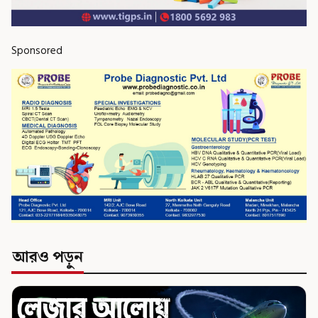
Sponsored
আরও পড়ুন