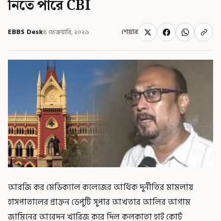
নিতে পারে CBI
EBBS Desk
৪ ফেব্রুয়ারি, ২০২৬
শেয়ার
আরজি কর মেডিক্যাল কলেজের আর্থিক দুর্নীতির মামলায়
হাসপাতালের প্রাক্তন ডেপুটি সুপার আখতার আলির আগাম
জামিনের আবেদন খারিজ করে দিল কলকাতা হাই কোর্ট