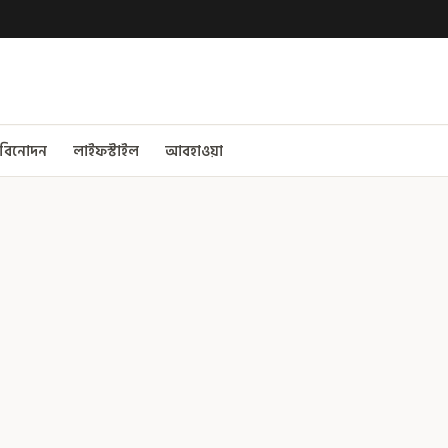
বিনোদন
লাইফস্টাইল
আবহাওয়া