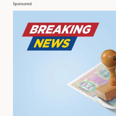
Sponsored