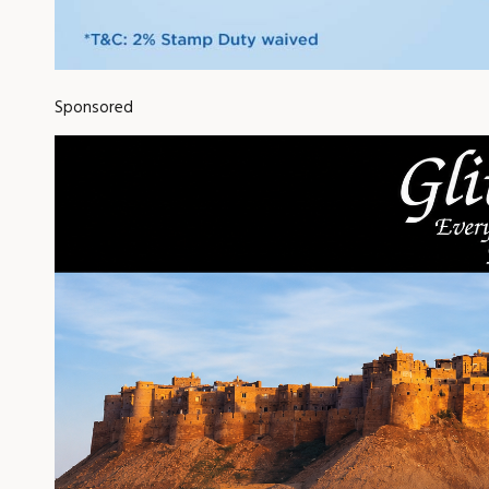
Sponsored