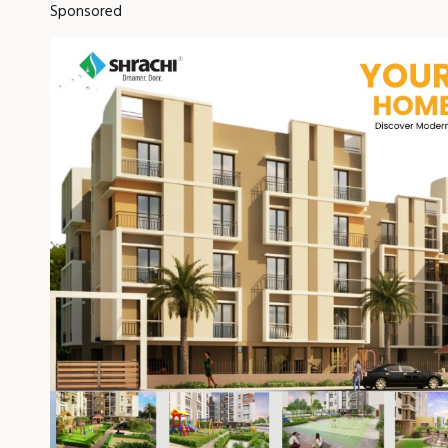
Sponsored