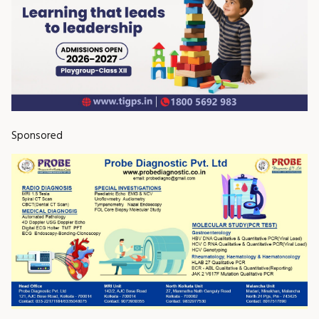
Sponsored