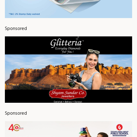
Sponsored
Sponsored