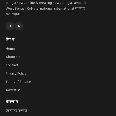
bangla news online & breaking news bangla sambad।
West Bengal, Kolkata, national, international সব খবর
এক জায়গায়।
f
▶
লিংক
Home
About Us
Contact
Privacy Policy
Terms of Service
Advertise
প্রতিষ্ঠান
আমাদের সম্পর্কে