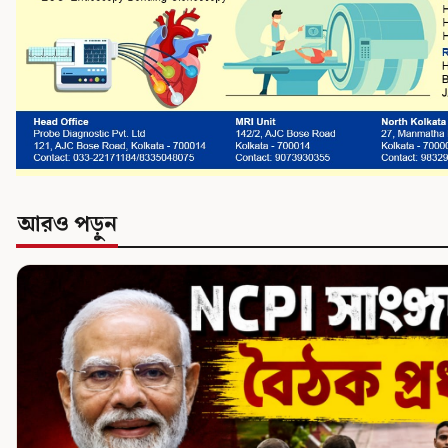
আরও পড়ুন