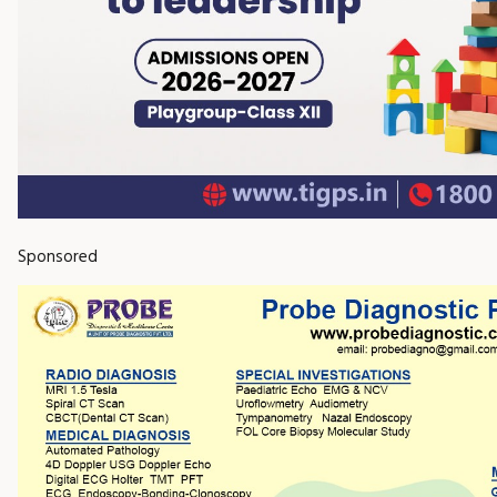
Sponsored