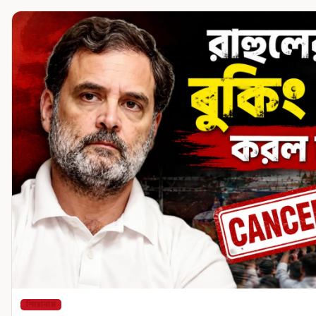
শিরোনাম