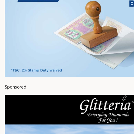
Sponsored