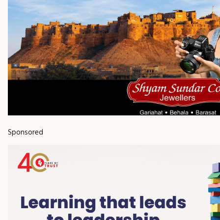
Sponsored