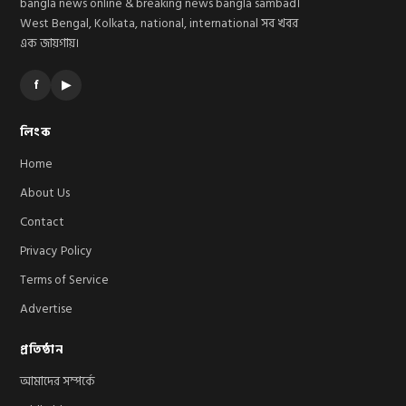
bangla news online & breaking news bangla sambad।
West Bengal, Kolkata, national, international সব খবর
এক জায়গায়।
f
▶
লিংক
Home
About Us
Contact
Privacy Policy
Terms of Service
Advertise
প্রতিষ্ঠান
আমাদের সম্পর্কে