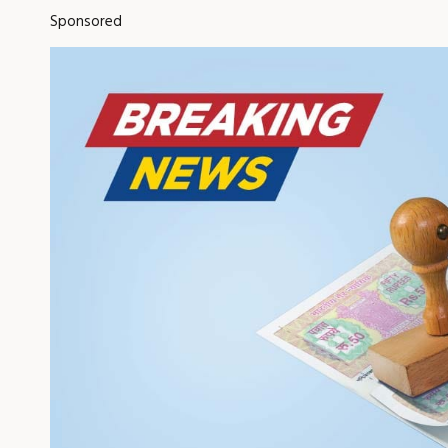
Sponsored