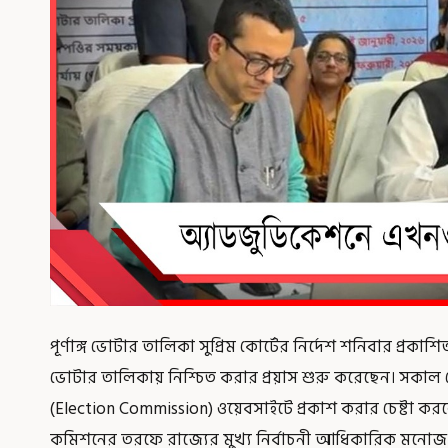
পূর্ণাঙ্গ ভোটার তালিকা সুপ্রিম কোর্টের নির্দেশ শনিবার প্র
ভোটার তালিকায় নিশ্চিত করার প্রয়াস শুরু করেছেন। সকাল থ
(Election Commission) ওয়েবসাইটে প্রকাশ করার চেষ্টা করলেও
কমিশনের তরফে রাজ্যের মুখ্য নির্বাচনী আধিকারিক মনো