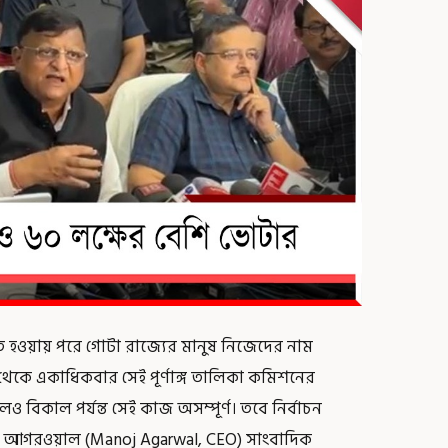
কাশিত হওয়ায় পরে গোটা রাজ্যের মানুষ নিজেদের নাম
েকে একাধিকবার সেই পূর্ণাঙ্গ তালিকা কমিশনের
 বিকাল পর্যন্ত সেই কাজ অসম্পূর্ণ। তবে নির্বাচন
জ আগরওয়াল (Manoj Agarwal, CEO) সাংবাদিক