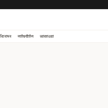
বিনোদন
লাইফস্টাইল
আবহাওয়া