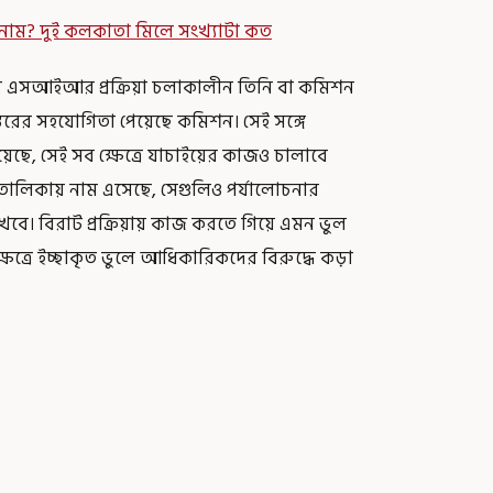
১ নাম? দুই কলকাতা মিলে সংখ্যাটা কত
জ্যে এসআইআর প্রক্রিয়া চলাকালীন তিনি বা কমিশন
স্তরের সহযোগিতা পেয়েছে কমিশন। সেই সঙ্গে
েছে, সেই সব ক্ষেত্রে যাচাইয়ের কাজও চালাবে
বলে তালিকায় নাম এসেছে, সেগুলিও পর্যালোচনার
বে। বিরাট প্রক্রিয়ায় কাজ করতে গিয়ে এমন ভুল
্রে ইচ্ছাকৃত ভুলে আধিকারিকদের বিরুদ্ধে কড়া