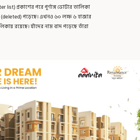
ist) প্রকাশের পরে পূর্ণাঙ্গ ভোটার তালিকা
 (deleted) পড়েছে। এখনও ৬০ লক্ষ ৬ হাজার
কায় রয়েছে। যাঁদের নাম বাদ পড়েছে তাঁরা