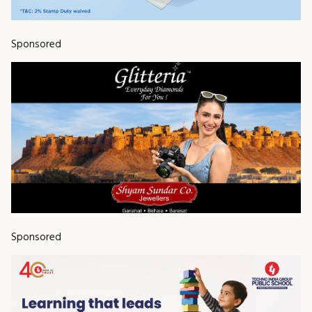
Sponsored
Sponsored