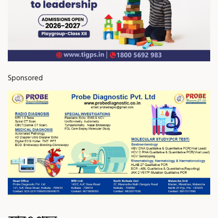
Sponsored