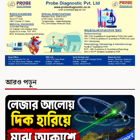
আরও পড়ুন