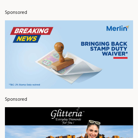
Sponsored
Sponsored