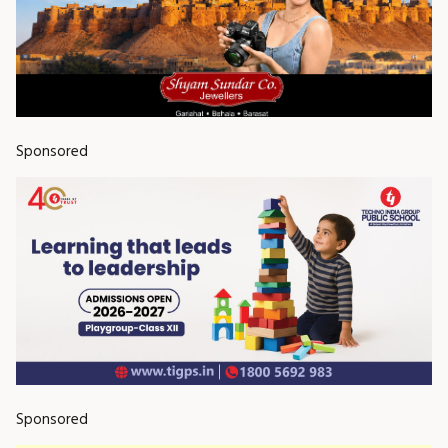
Sponsored
Sponsored