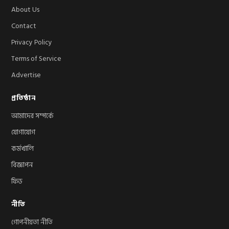
About Us
Contact
Privacy Policy
Terms of Service
Advertise
প্রতিষ্ঠান
আমাদের সম্পর্কে
যোগাযোগ
কর্মখালি
বিজ্ঞাপন
ফিড
নীতি
গোপনীয়তা নীতি