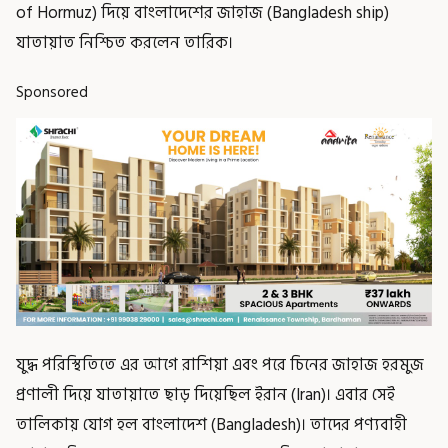
of Hormuz) দিয়ে বাংলাদেশের জাহাজ (Bangladesh ship)
যাতায়াত নিশ্চিত করলেন তারিক।
Sponsored
যুদ্ধ পরিস্থিতিতে এর আগে রাশিয়া এবং পরে চিনের জাহাজ হরমুজ
প্রণালী দিয়ে যাতায়াতে ছাড় দিয়েছিল ইরান (Iran)। এবার সেই
তালিকায় যোগ হল বাংলাদেশ (Bangladesh)। তাদের পণ্যবাহী