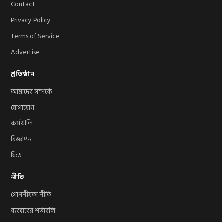
Contact
Privacy Policy
Terms of Service
Advertise
প্রতিষ্ঠান
আমাদের সম্পর্কে
যোগাযোগ
কর্মখালি
বিজ্ঞাপন
ফিড
নীতি
গোপনীয়তা নীতি
ব্যবহারের শর্তাবলি