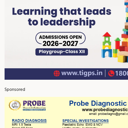
Sponsored