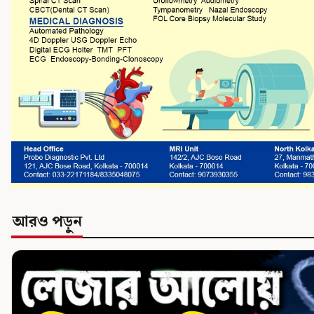
আরও পড়ুন