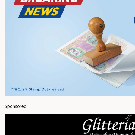
Sponsored