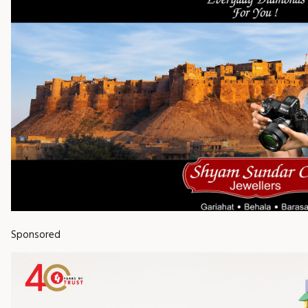
Sponsored