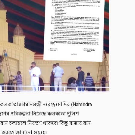
লকাতায় প্রধানমন্ত্রী নরেন্দ্র মোদির (Narendra
্রণের পরিকল্পনা নিয়েছে কলকাতা পুলিশ
 যান চলাচলে নিয়ন্ত্রণ থাকবে। কিছু রাস্তায় যান
ের তরফে জানানো হয়েছে।