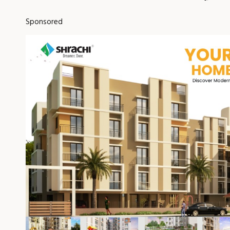
Sponsored