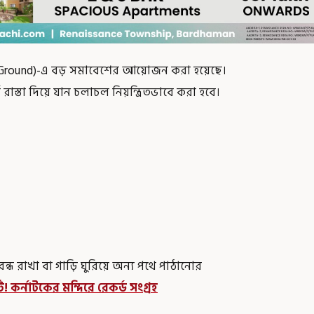
ade Ground)-এ বড় সমাবেশের আয়োজন করা হয়েছে।
ণ রাস্তা দিয়ে যান চলাচল নিয়ন্ত্রিতভাবে করা হবে।
ন্ধ রাখা বা গাড়ি ঘুরিয়ে অন্য পথে পাঠানোর
 কর্নাটকের মন্দিরে রেকর্ড সংগ্রহ