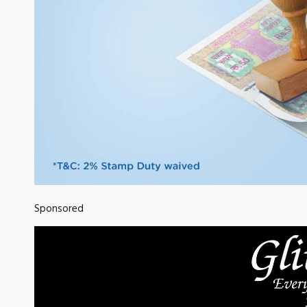
Sponsored