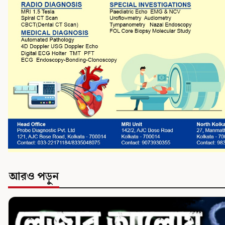
আরও পড়ুন