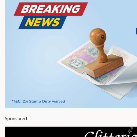
Sponsored