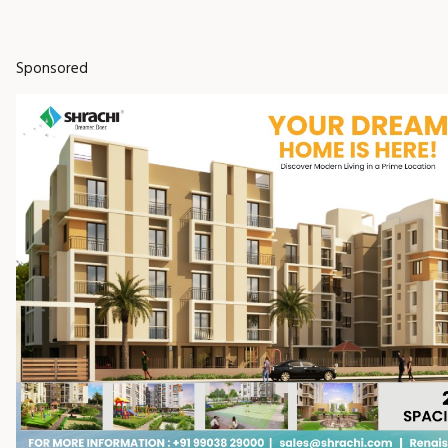
Sponsored