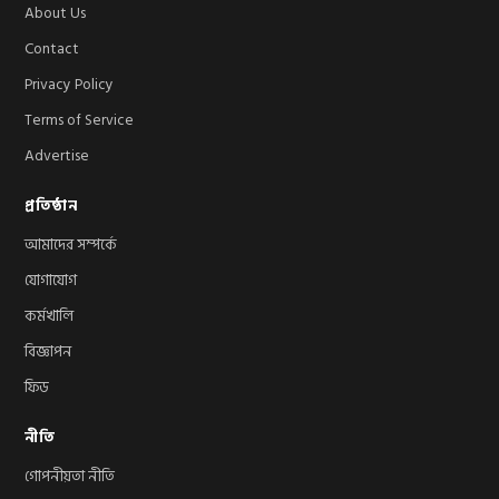
About Us
Contact
Privacy Policy
Terms of Service
Advertise
প্রতিষ্ঠান
আমাদের সম্পর্কে
যোগাযোগ
কর্মখালি
বিজ্ঞাপন
ফিড
নীতি
গোপনীয়তা নীতি