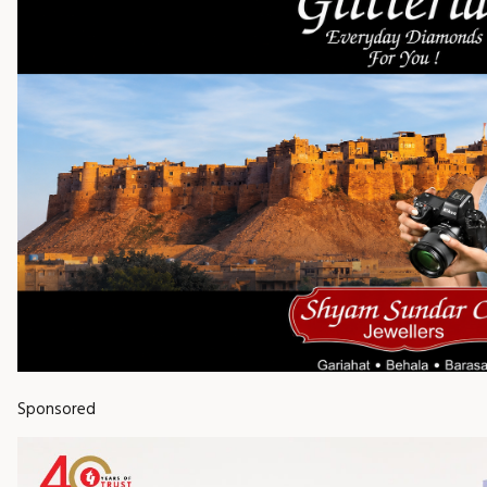
Sponsored