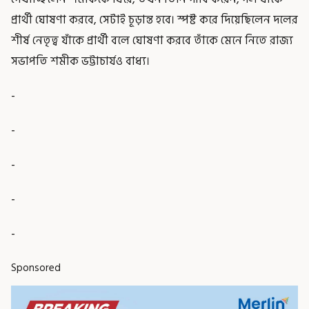
প্রার্থী ঘোষণা করবে, সেটাই চূড়ান্ত হবে। স্পষ্ট করে দিয়েছিলেন দলের
শীর্ষ নেতৃত্ব যাঁকে প্রার্থী বলে ঘোষণা করবে তাঁকে মেনে নিতে রাজ্য
সভাপতি শমীক ভট্টাচার্যও বাধ্য।
-
-
-
-
-
Sponsored