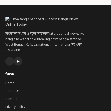
বিশ্ববাংলা সংবাদ-এ পড়ুন আজকের latest bengali news, live
bangla news online & breaking news bangla sambad।
West Bengal, Kolkata, national, international সব খবর
এক জায়গায়।
f
▶
লিংক
Home
About Us
Contact
Privacy Policy