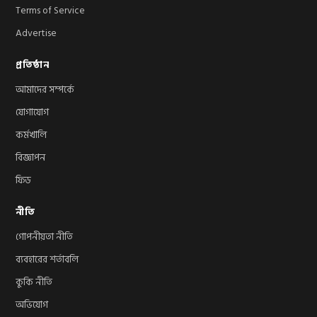
Terms of Service
Advertise
প্রতিষ্ঠান
আমাদের সম্পর্কে
যোগাযোগ
কর্মখালি
বিজ্ঞাপন
ফিড
নীতি
গোপনীয়তা নীতি
ব্যবহারের শর্তাবলি
কুকি নীতি
অভিযোগ