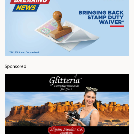
Sponsored