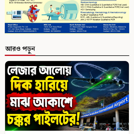
আরও পড়ুন