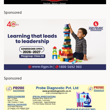
Sponsored
Sponsored