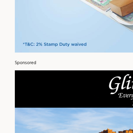
Sponsored