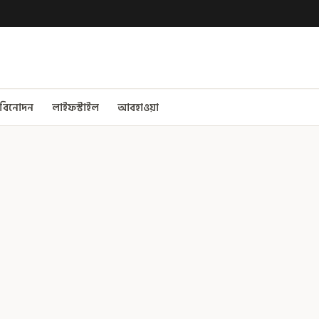
বিনোদন
লাইফস্টাইল
আবহাওয়া