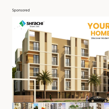
Sponsored