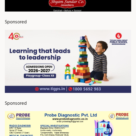
Sponsored
Sponsored