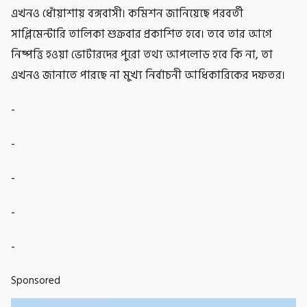
এখনও ধোঁয়াশায় বঙ্গবাসী। কমিশন জানিয়েছে পরবর্তী
সাপ্লিমেন্টারি তালিকা শুক্রবার প্রকাশিত হবে। তবে তার আগে
নিষ্পত্তি হওয়া ভোটারদের পুরো তথ্য আপলোড হবে কি না, তা
এখনও জানাতে পারছে না মুখ্য নির্বাচনী আধিকারিকের দফতর।
-
-
-
-
-
Sponsored