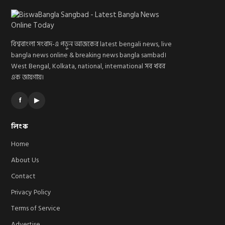
বিশ্ববাংলা সংবাদ-এ পড়ুন আজকের latest bengali news, live
bangla news online & breaking news bangla sambad।
West Bengal, Kolkata, national, international সব খবর
এক জায়গায়।
f
▶
লিংক
Home
About Us
Contact
Privacy Policy
Terms of Service
Advertise