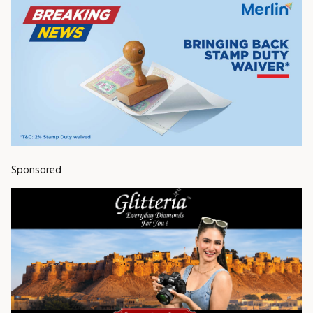
Sponsored