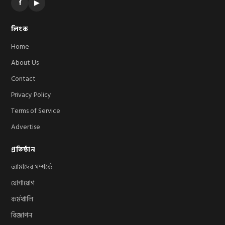
f
▶
লিংক
Home
About Us
Contact
Privacy Policy
Terms of Service
Advertise
প্রতিষ্ঠান
আমাদের সম্পর্কে
যোগাযোগ
কর্মখালি
বিজ্ঞাপন