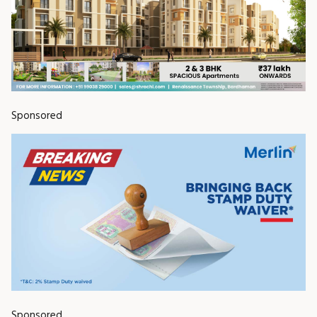
Sponsored
Sponsored