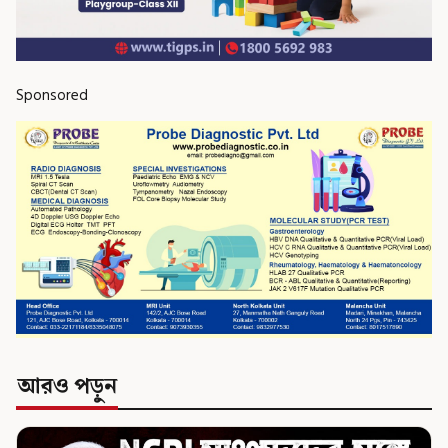
Sponsored
আরও পড়ুন