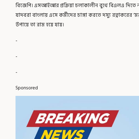
বিজেপি। এসআইআর প্রক্রিয়া চলাকালীন বুথে বিএলএ দিতে না
যাদবরা বাংলায় এসে কর্মীদের চাঙ্গা করতে দস্যু রত্নাকরের
উপায়ে তা রাম হয়ে যায়।
-
-
-
Sponsored