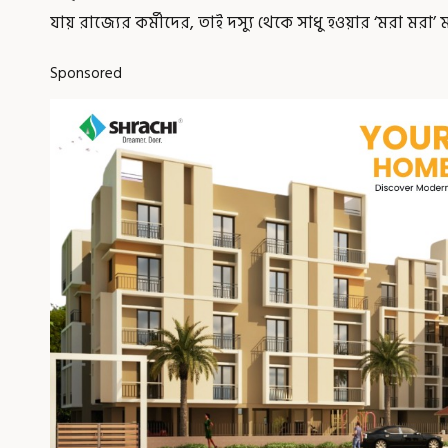
যায় রাজ্যের কর্মীদের, তাই দস্যু থেকে সাধু হওয়ার ‘মরা মরা’
Sponsored