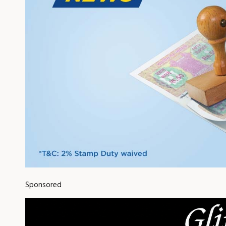
Sponsored