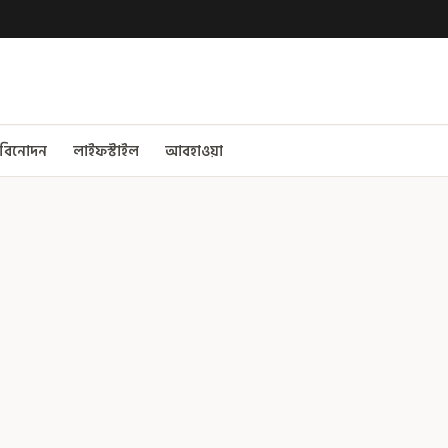
বিনোদন
লাইফস্টাইল
আবহাওয়া