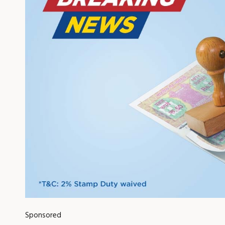
Sponsored