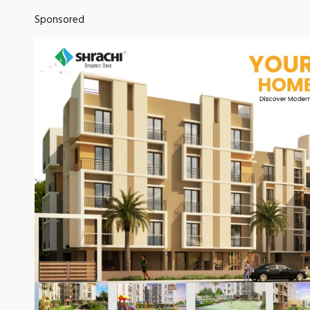
Sponsored