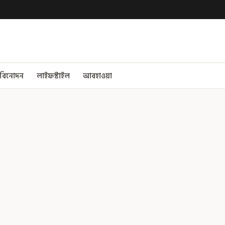
বিনোদন
লাইফস্টাইল
আবহাওয়া