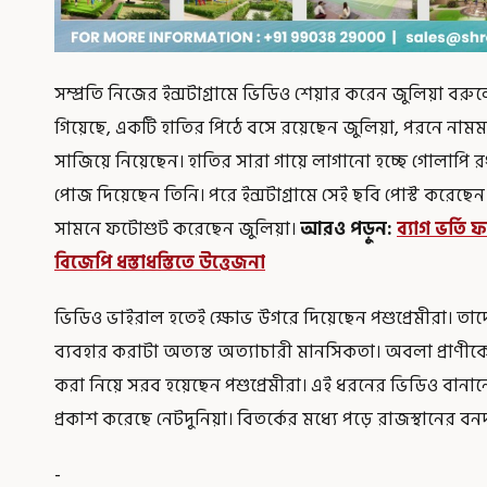
সম্প্রতি নিজের ইন্সটাগ্রামে ভিডিও শেয়ার করেন জুলিয়া বরু
গিয়েছে, একটি হাতির পিঠে বসে রয়েছেন জুলিয়া, পরনে নামম
সাজিয়ে নিয়েছেন। হাতির সারা গায়ে লাগানো হচ্ছে গোলাপি রং
পোজ দিয়েছেন তিনি। পরে ইন্সটাগ্রামে সেই ছবি পোস্ট করেছেন
সামনে ফটোশুট করেছেন জুলিয়া।
আরও পড়ুন:
ব্যাগ ভর্ত
বিজেপি ধস্তাধস্তিতে উত্তেজনা
ভিডিও ভাইরাল হতেই ক্ষোভ উগরে দিয়েছেন পশুপ্রেমীরা। তাদ
ব্যবহার করাটা অত্যন্ত অত্যাচারী মানসিকতা। অবলা প্রাণী
করা নিয়ে সরব হয়েছেন পশুপ্রেমীরা। এই ধরনের ভিডিও বান
প্রকাশ করেছে নেটদুনিয়া। বিতর্কের মধ্যে পড়ে রাজস্থানের 
-