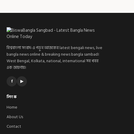
বিশ্ববাংলা সংবাদ-এ পড়ুন আজকের latest bengali news, live
bangla news online & breaking news bangla sambad।
West Bengal, Kolkata, national, international সব খবর
এক জায়গায়।
f
▶
লিংক
Home
About Us
Contact