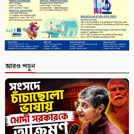
আরও পড়ুন