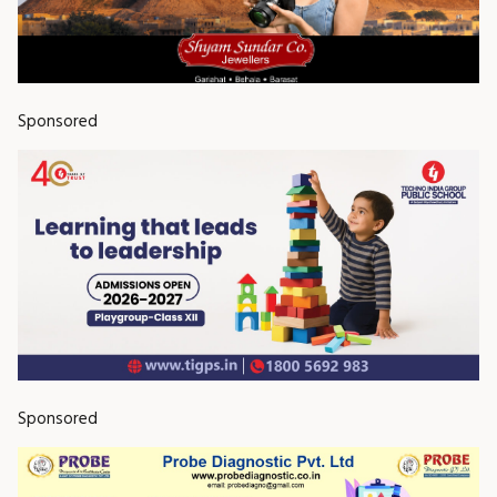
Sponsored
Sponsored