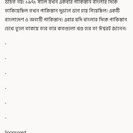
উচিত নয়। ১৯৭১ সালে যখন একবার পাকিস্তান বাংলার দিকে
তাকিয়েছিল তখন পাকিস্তান দুভাগে ভাগ হয়ে গিয়েছিল। একটি
বাংলাদেশ ও অন্যটি পাকিস্তান। এবার যদি বাংলার দিকে পাকিস্তান
চোখ তুলে তাকায় তবে তার কতগুলো খণ্ড হবে তা ঈশ্বরই জানেন।
-
-
-
-
-
-
Sponsored