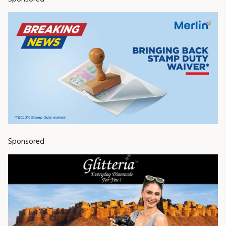
Sponsored