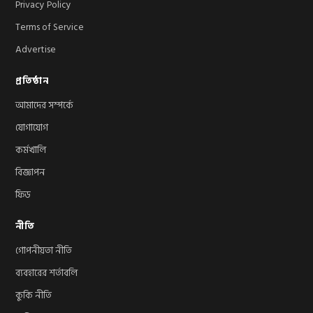
Privacy Policy
Terms of Service
Advertise
প্রতিষ্ঠান
আমাদের সম্পর্কে
যোগাযোগ
কর্মখালি
বিজ্ঞাপন
ফিড
নীতি
গোপনীয়তা নীতি
ব্যবহারের শর্তাবলি
কুকি নীতি