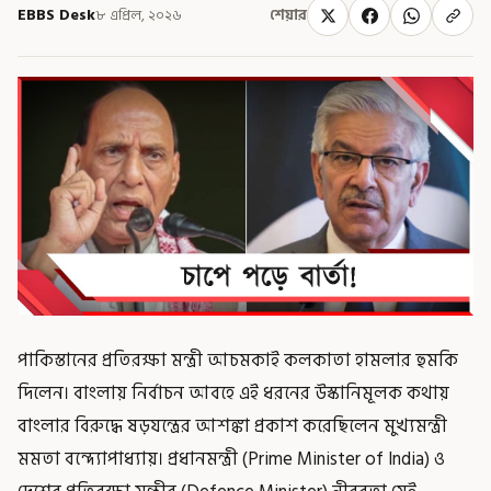
EBBS Desk
৮ এপ্রিল, ২০২৬
শেয়ার
পাকিস্তানের প্রতিরক্ষা মন্ত্রী আচমকাই কলকাতা হামলার হুমকি
দিলেন। বাংলায় নির্বাচন আবহে এই ধরনের উস্কানিমূলক কথায়
বাংলার বিরুদ্ধে ষড়যন্ত্রের আশঙ্কা প্রকাশ করেছিলেন মুখ্যমন্ত্রী
মমতা বন্দ্যোপাধ্যায়। প্রধানমন্ত্রী (Prime Minister of India) ও