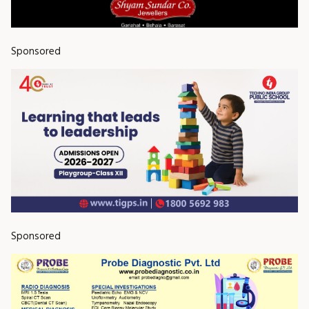
Sponsored
Sponsored