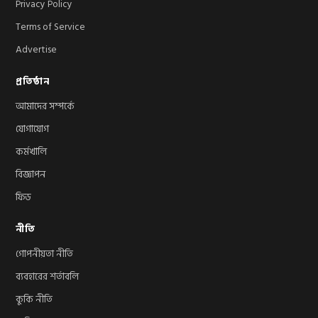
Privacy Policy
Terms of Service
Advertise
প্রতিষ্ঠান
আমাদের সম্পর্কে
যোগাযোগ
কর্মখালি
বিজ্ঞাপন
ফিড
নীতি
গোপনীয়তা নীতি
ব্যবহারের শর্তাবলি
কুকি নীতি