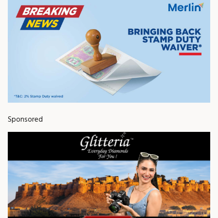
Sponsored