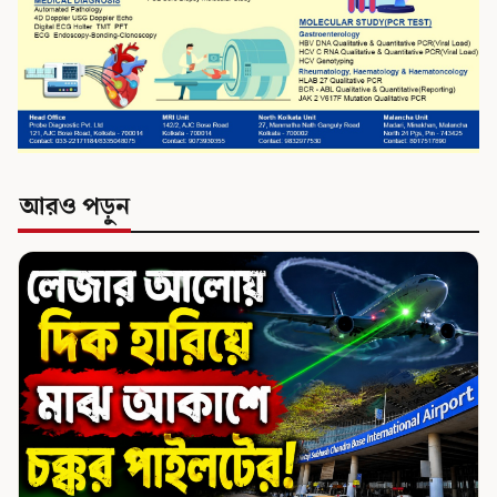
আরও পড়ুন