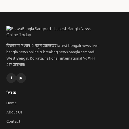
বিশ্ববাংলা সংবাদ-এ পড়ুন আজকের latest bengali news, live
bangla news online & breaking news bangla sambad।
West Bengal, Kolkata, national, international সব খবর
এক জায়গায়।
f
▶
লিংক
Home
About Us
Contact