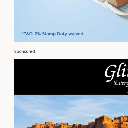
Sponsored