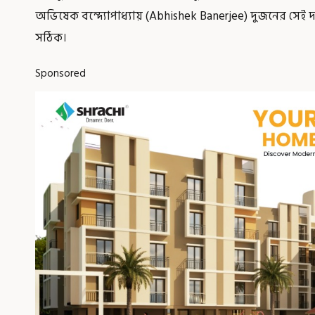
অভিষেক বন্দ্যোপাধ্যায় (Abhishek Banerjee) দুজনের সেই দ
সঠিক।
Sponsored