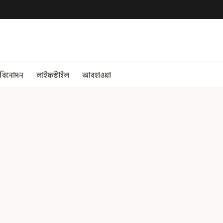
বিনোদন
লাইফস্টাইল
আবহাওয়া