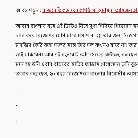
আরও পড়ুন :
রাজনৈতিকভাবে কোণঠাসা হুমায়ুন, আমজনতা উন্
আবার বাংলায় বসে এই ভিডিও নিয়ে দুপা পিছিয়ে গিয়েছেন স্বরাষ্
দাবি করে বিজেপির যোগ যাতে প্রমাণ না হয় তার জন্য উঠে প
মসজিদ তৈরি করা দলের সঙ্গে তাঁর দল কখনও যাবে না। তার
তাই থাকবেন। আর এই বক্তব্যেই অভিষেকের কটাক্ষ, বলছ
মনে হয় উনি এবার বাস্তবের মাটির আভাস পেয়েছেন। উনি বু
হয়রান করেছেন, ২০ বছর বিজেপিকে বাংলায় বিরোধীর আসন
-
-
-
-