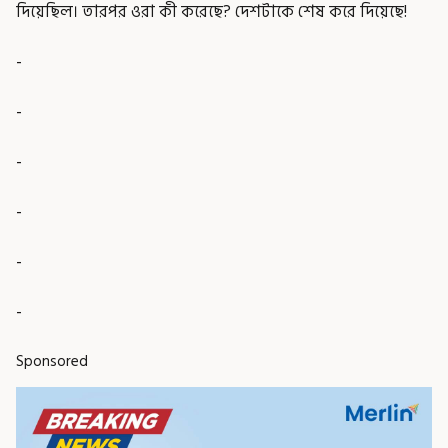
দিয়েছিল। তারপর ওরা কী করেছে? দেশটাকে শেষ করে দিয়েছে!
-
-
-
-
-
-
Sponsored