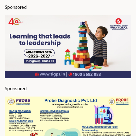
Sponsored
Sponsored