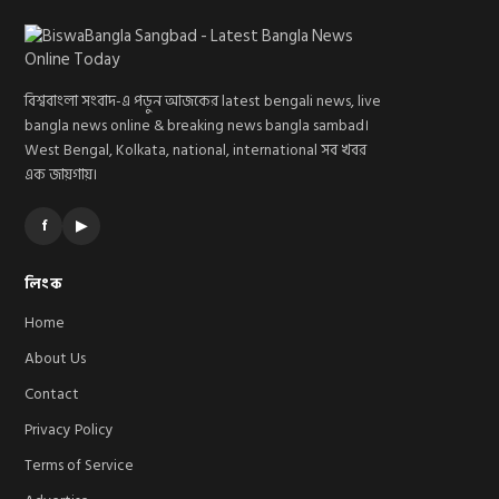
বিশ্ববাংলা সংবাদ-এ পড়ুন আজকের latest bengali news, live
bangla news online & breaking news bangla sambad।
West Bengal, Kolkata, national, international সব খবর
এক জায়গায়।
f
▶
লিংক
Home
About Us
Contact
Privacy Policy
Terms of Service