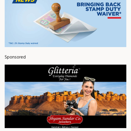
Sponsored