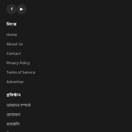
f
▶
লিংক
Home
About Us
Contact
Privacy Policy
Terms of Service
Advertise
প্রতিষ্ঠান
আমাদের সম্পর্কে
যোগাযোগ
কর্মখালি