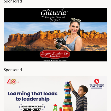
Sponsored
Sponsored