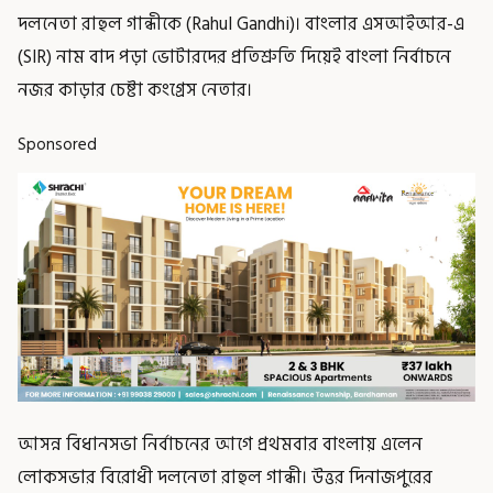
দলনেতা রাহুল গান্ধীকে (Rahul Gandhi)। বাংলার এসআইআর-এ
(SIR) নাম বাদ পড়া ভোটারদের প্রতিশ্রুতি দিয়েই বাংলা নির্বাচনে
নজর কাড়ার চেষ্টা কংগ্রেস নেতার।
Sponsored
আসন্ন বিধানসভা নির্বাচনের আগে প্রথমবার বাংলায় এলেন
লোকসভার বিরোধী দলনেতা রাহুল গান্ধী। উত্তর দিনাজপুরের