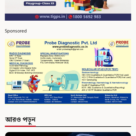
Sponsored
আরও পড়ুন