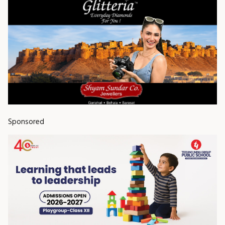
Sponsored