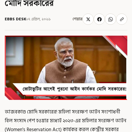
মোদি সরকারের
EBBS DESK
১৭ এপ্রিল, ২০২৬
শেয়ার
আজবকাণ্ড মোদি সরকারের! মহিলা সংরক্ষণ আইন সংশোধনী
বিল সংসদে পেশ হওয়ার মধ্যেই ২০২৩-এর মহিলার সংরক্ষণ আইন
(Women's Reservation Act) কার্যকর করল কেন্দ্রীয় সরকার