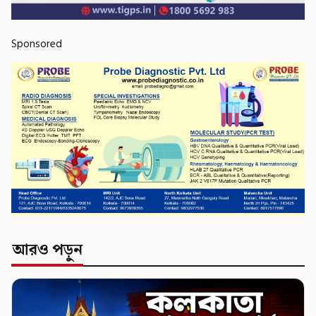
Sponsored
আরও পড়ুন