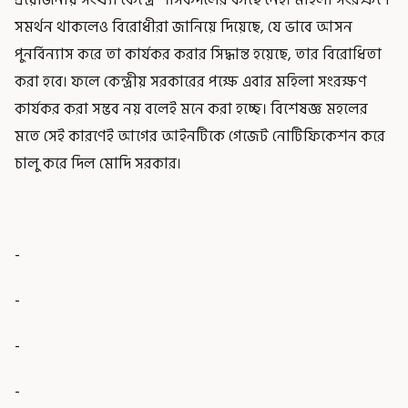
সমর্থন থাকলেও বিরোধীরা জানিয়ে দিয়েছে, যে ভাবে আসন
পুনর্বিন্যাস করে তা কার্যকর করার সিদ্ধান্ত হয়েছে, তার বিরোধিতা
করা হবে। ফলে কেন্দ্রীয় সরকারের পক্ষে এবার মহিলা সংরক্ষণ
কার্যকর করা সম্ভব নয় বলেই মনে করা হচ্ছে। বিশেষজ্ঞ মহলের
মতে সেই কারণেই আগের আইনটিকে গেজেট নোটিফিকেশন করে
চালু করে দিল মোদি সরকার।
-
-
-
-