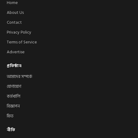
Home
About Us
Contact
Privacy Policy
Terms of Service
Advertise
প্রতিষ্ঠান
আমাদের সম্পর্কে
যোগাযোগ
কর্মখালি
বিজ্ঞাপন
ফিড
নীতি