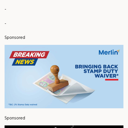
-
-
Sponsored
Sponsored