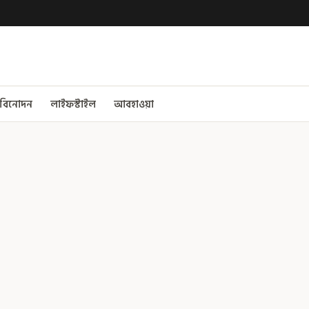
বিনোদন
লাইফস্টাইল
আবহাওয়া