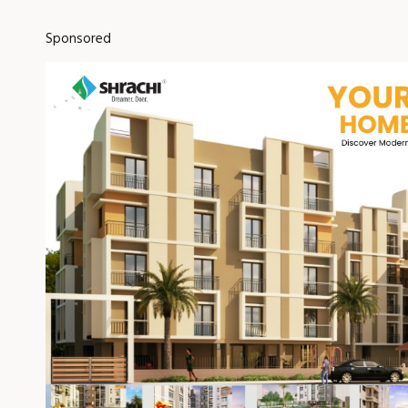
Sponsored