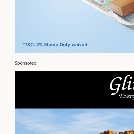
Sponsored