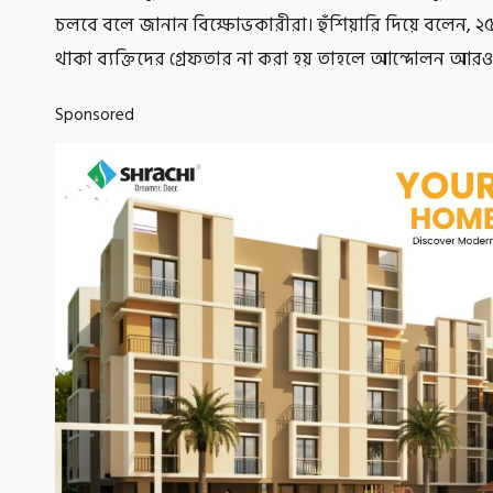
চলবে বলে জানান বিক্ষোভকারীরা। হুঁশিয়ারি দিয়ে বলেন, ২
থাকা ব্যক্তিদের গ্রেফতার না করা হয় তাহলে আন্দোলন আর
Sponsored