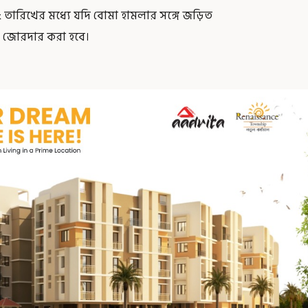
৫ তারিখের মধ্যে যদি বোমা হামলার সঙ্গে জড়িত
ও জোরদার করা হবে।