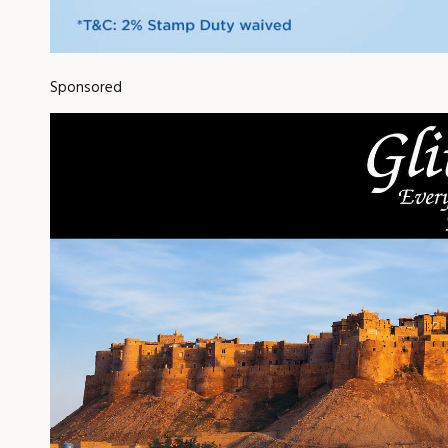
Sponsored