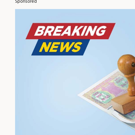
Sponsored