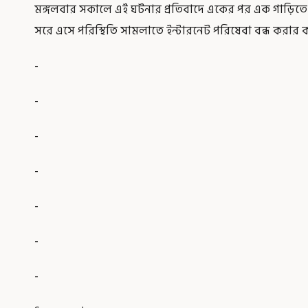
মঙ্গলবার সকালে এই ঘটনার প্রতিবাদে একের পর এক গাড়িত
সরে এসে পরিস্থিতি সামলাতে ইন্টারনেট পরিষেবা বন্ধ করার কর
-
-
-
-
-
-
-