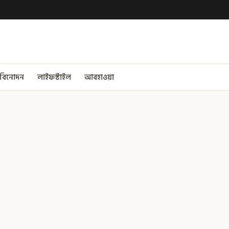
বিনোদন
লাইফস্টাইল
আবহাওয়া