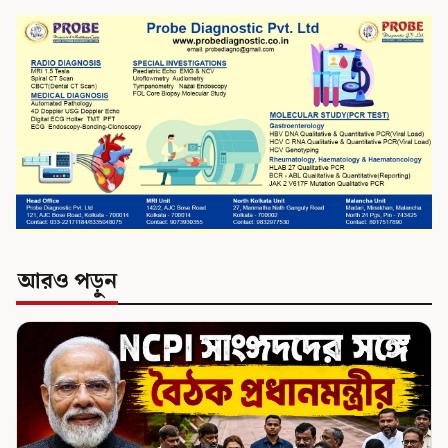
আরও পড়ুন