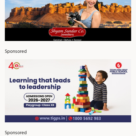
Sponsored
Sponsored