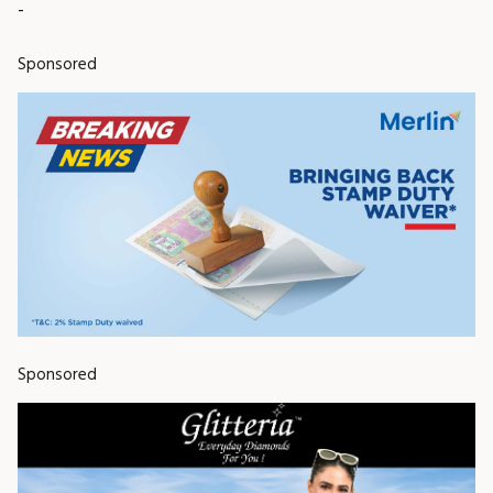
-
Sponsored
Sponsored