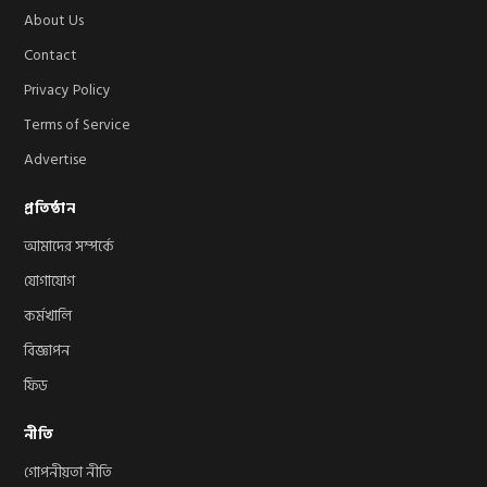
About Us
Contact
Privacy Policy
Terms of Service
Advertise
প্রতিষ্ঠান
আমাদের সম্পর্কে
যোগাযোগ
কর্মখালি
বিজ্ঞাপন
ফিড
নীতি
গোপনীয়তা নীতি