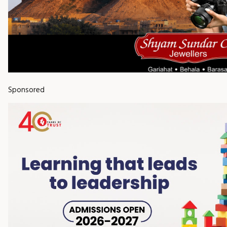
Sponsored