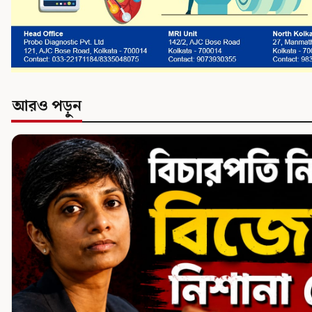
আরও পড়ুন