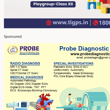
Sponsored