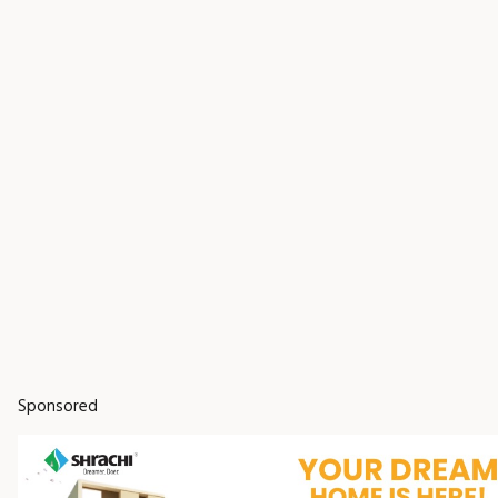
Sponsored