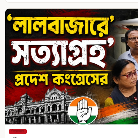
শিরোনাম