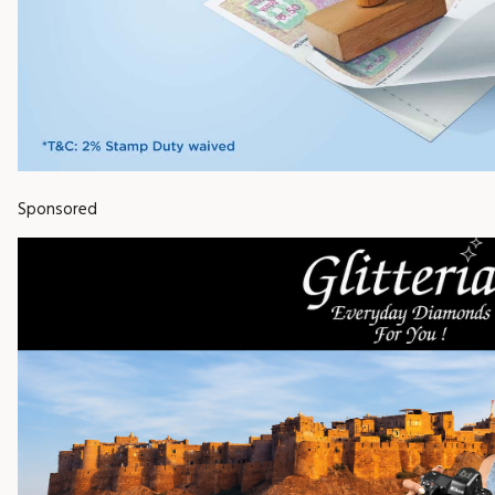
Sponsored