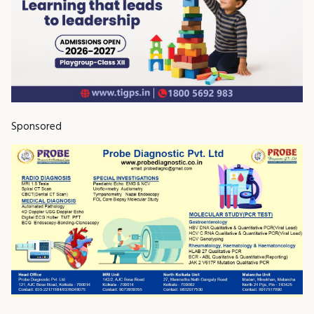
Sponsored