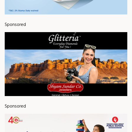
Sponsored
Sponsored