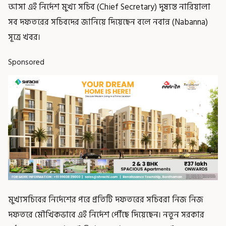
আসা এই নির্দেশ মুখ্য সচিব (Chief Secretary) দুষ্যন্ত নারিয়ালা
সব দফতরের সচিবদের জানিয়ে দিয়েছেন বলে নবান্ন (Nabanna)
সূত্রে খবর।
Sponsored
মুখ্যসচিবের নির্দেশের পরে প্রতিটি দফতরের সচিবরা নিজ নিজ
দফতরে মৌখিকভাবে এই নির্দেশ পৌঁছে দিয়েছেন। নতুন সরকার