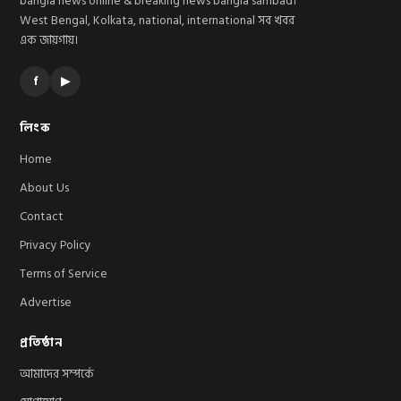
bangla news online & breaking news bangla sambad।
West Bengal, Kolkata, national, international সব খবর
এক জায়গায়।
f
▶
লিংক
Home
About Us
Contact
Privacy Policy
Terms of Service
Advertise
প্রতিষ্ঠান
আমাদের সম্পর্কে