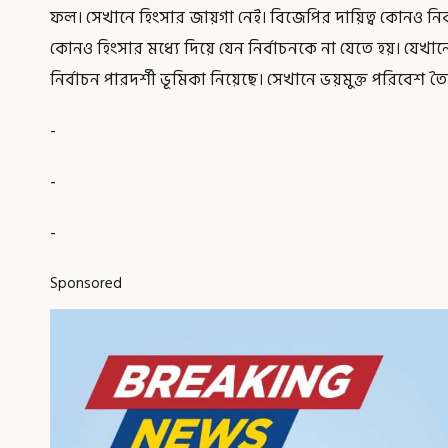
ফল। সেখানে হিংসার জায়গা নেই। বিজেপির দায়িত্ব কোনও নির্ব
কোনও হিংসার মধ্যে দিয়ে যেন নির্বাচনকে না যেতে হয়। যেখ
নির্বাচন পারদর্শী ভূমিকা নিয়েছে। সেখানে ভয়মুক্ত পরিবেশ 
-
-
-
Sponsored