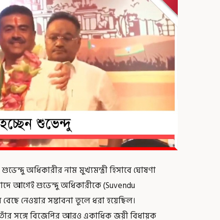
েন্দু অধিকারীর নাম মুখ্যমন্ত্রী হিসাবে ঘোষণা
 সংবাদে আগেই শুভেন্দু অধিকারীকে (Suvendu
াবে বেছে নেওয়ার সম্ভাবনা তুলে ধরা হয়েছিল।
র তাঁর সঙ্গে বিজেপির আরও একাধিক জয়ী বিধায়ক