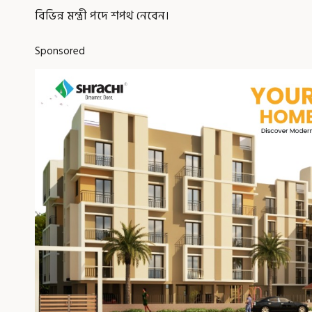
বিভিন্ন মন্ত্রী পদে শপথ নেবেন।
Sponsored