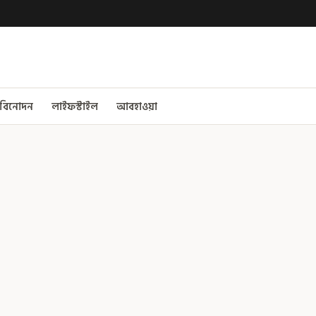
বিনোদন
লাইফস্টাইল
আবহাওয়া