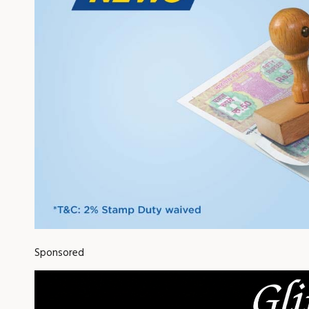
Sponsored