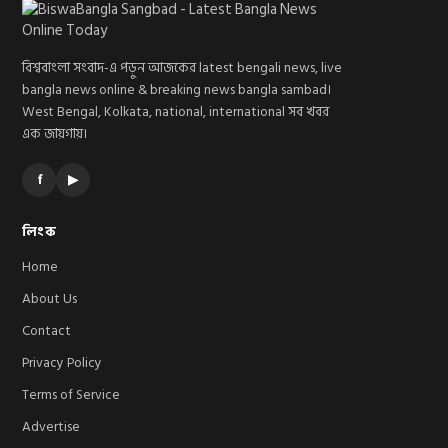
বিশ্ববাংলা সংবাদ-এ পড়ুন আজকের latest bengali news, live
bangla news online & breaking news bangla sambad।
West Bengal, Kolkata, national, international সব খবর
এক জায়গায়।
f
▶
লিংক
Home
About Us
Contact
Privacy Policy
Terms of Service
Advertise