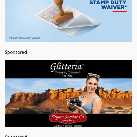
Sponsored