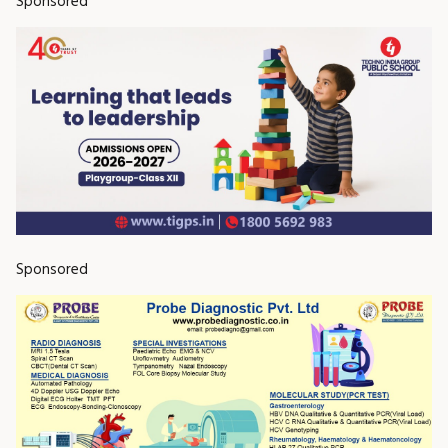
Sponsored
Sponsored