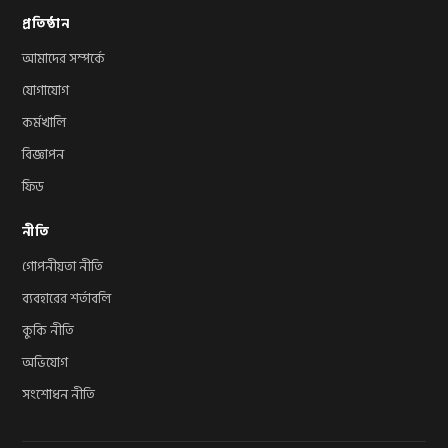
প্রতিষ্ঠান
আমাদের সম্পর্কে
যোগাযোগ
কর্মখালি
বিজ্ঞাপন
ফিড
নীতি
গোপনীয়তা নীতি
ব্যবহারের শর্তাবলি
কুকি নীতি
অভিযোগ
সংশোধন নীতি