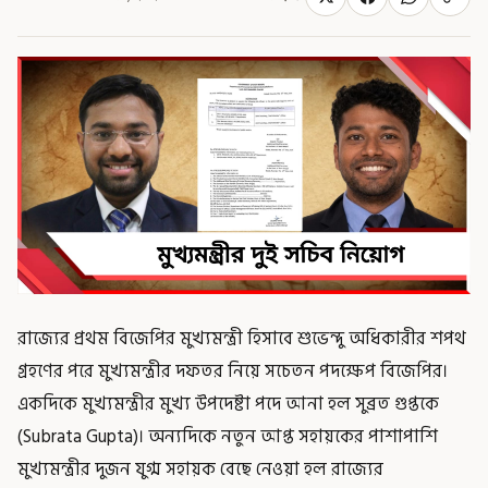
রাজ্যের প্রথম বিজেপির মুখ্যমন্ত্রী হিসাবে শুভেন্দু অধিকারীর শপথ
গ্রহণের পরে মুখ্যমন্ত্রীর দফতর নিয়ে সচেতন পদক্ষেপ বিজেপির।
একদিকে মুখ্যমন্ত্রীর মুখ্য উপদেষ্টা পদে আনা হল সুব্রত গুপ্তকে
(Subrata Gupta)। অন্যদিকে নতুন আপ্ত সহায়কের পাশাপাশি
মুখ্যমন্ত্রীর দুজন যুগ্ম সহায়ক বেছে নেওয়া হল রাজ্যের