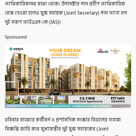
আধিকারিকদের মধ্যে থেকে। উপদেষ্টার পদে প্রবীণ আধিকারিক
বেছে নেওয়া হলেও যুগ্ম সহায়ক (Joint Secretary) পদে আনা হল
দুই তরুণ আইএএস-কে (IAS)।
Sponsored
রবিবার রাজ্যের কর্মীবর্গ ও প্রশাসনিক সংস্কার বিভাগের তরফে
বিজ্ঞপ্তি জারি করে মুখ্যমন্ত্রীর দুই যুগ্ম সহায়কের (Joint