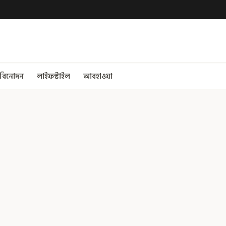
বিনোদন
লাইফস্টাইল
আবহাওয়া