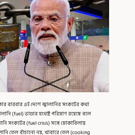
কার বারবার এই দেশে জ্বালানির সংকটের কথা
লানি (fuel) ভাণ্ডার যথেষ্ট পরিমাণ রয়েছে বলে
বালানি সংকটের (fuel crisis) সঙ্গে মোকাবিলায়
বালানি তেল বাঁচানো নয়, খাবারে তেল (cooking