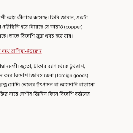
বিদেশী আয় কীভাবে কমেছে। তিনি জানান, একটা
রিস্থিতি হয়ে গিয়েছে যে তামাও (copper)
ে। তাতে বিদেশি মুদ্রা খরচ হয়ে যায়।
ির পথে রাশিয়া-ইউক্রেন
ানমন্ত্রী। জুতো, টাকার ব্যাগ থেকে টুথব্রাশ,
ন করে বিদেশি জিনিস কেনা (foreign goods)
নরেন্দ্র মোদি। তেলের উৎপাদন বা আমদানি বাড়ানো
্তির নামে দেশীয় জিনিস কিনে বিদেশি বর্জনের