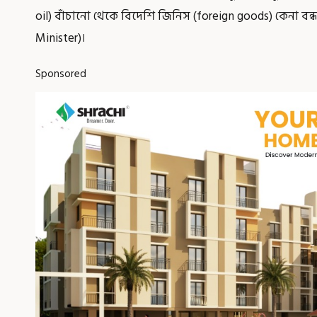
oil) বাঁচানো থেকে বিদেশি জিনিস (foreign goods) কেনা বন্ধ 
Minister)।
Sponsored