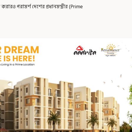
করারও পরামর্শ দেশের প্রধানমন্ত্রীর (Prime