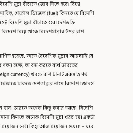
শি মুদ্রা বাঁচাতে জোর দিতে হবে। বিশ্বে
য়িত্ব, পেট্রোল ডিজেল (fuel) কিনতে যে বিদেশি
েই বিদেশি মুদ্রা বাঁচাতে হবে। দেশভক্তি
বিদেশে বিয়ে থেকে বিদেশযাত্রার উপর রাশ
্রমাণিত হয়েছে, তাতে বৈদেশিক মুদ্রার আমদানি যে
 পতন হচ্ছে, তা বন্ধ করতে ব্যর্থ ভারতের
oreign currency) খরচে রাশ টানাই একমাত্র পথ
 ব্যর্থতাকে ঢাকতে দেশভক্তির নামে বিদেশি জিনিস
ে যান। ভারতে অনেক কিছু করার আছে। বিদেশি
। সোনা কিনতে অনেক বিদেশি মুদ্রা খরচ হয়। একটা
্রয়োজন নেই। কিন্তু আজ প্রয়োজন হয়েছে – ঘরে