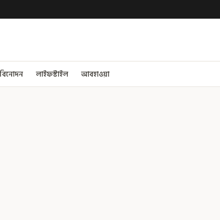
বিনোদন
লাইফস্টাইল
আবহাওয়া