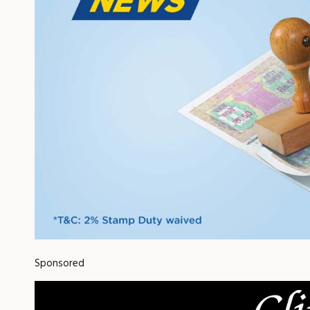
Sponsored