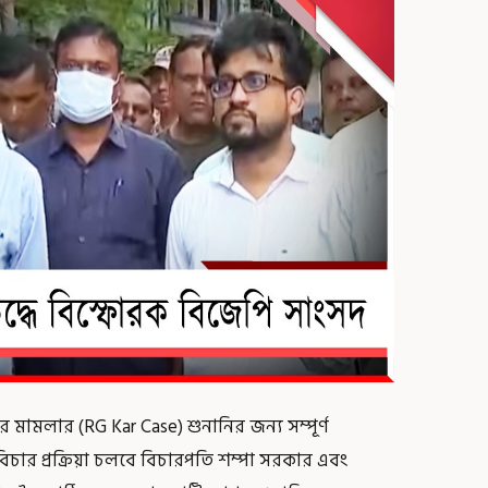
 মামলার (RG Kar Case) শুনানির জন্য সম্পূর্ণ
িচার প্রক্রিয়া চলবে বিচারপতি শম্পা সরকার এবং