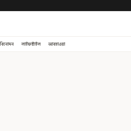
বিনোদন
লাইফস্টাইল
আবহাওয়া