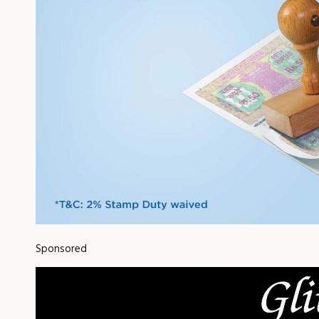
Sponsored