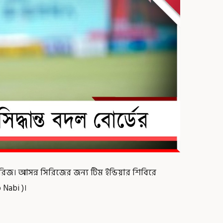
। আসন্ন সিরিজের জন্য টিম ইন্ডিয়ার শিবিরে
 Nabi )।