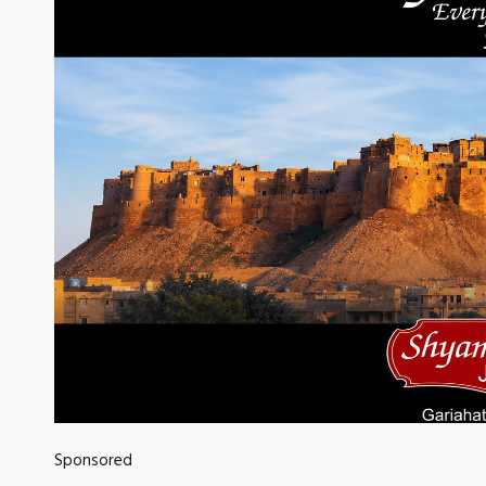
Sponsored