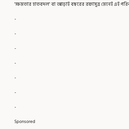
'ক্ষমতার হাতবদল' বা আড়াই বছরের রফাসূত্র মেনেই এই পরিব
-
-
-
-
-
-
-
Sponsored