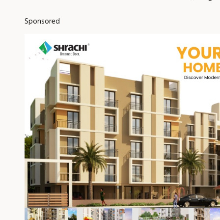
Sponsored