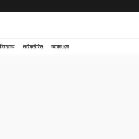
বিনোদন
লাইফস্টাইল
আবহাওয়া