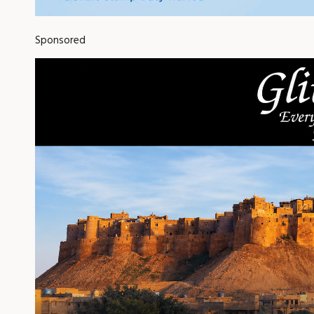
Sponsored