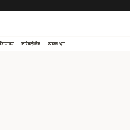
বিনোদন
লাইফস্টাইল
আবহাওয়া