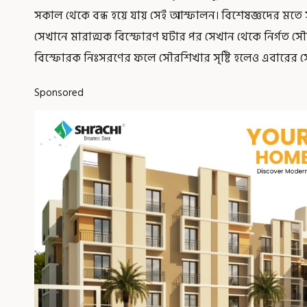
সকাল থেকে বন্ধ হয়ে যায় সেই আস্ফালন। বিশেষজ্ঞদের মতে সূর
সেখানে মারাত্মক বিস্ফোরণ ঘটার পর সেখান থেকে নির্গত সৌ
বিস্ফোরক নিঃসরণের ফলে সৌরশিখার সৃষ্টি হলেও এবারের
Sponsored