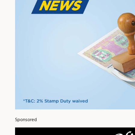
Sponsored