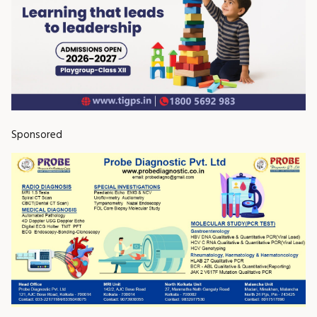
Sponsored