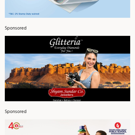
Sponsored
Sponsored