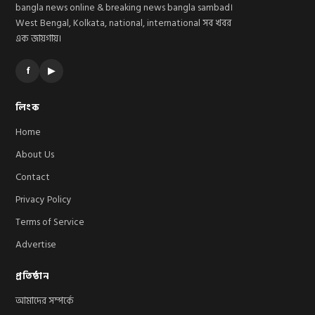
bangla news online & breaking news bangla sambad।
West Bengal, Kolkata, national, international সব খবর
এক জায়গায়।
f
▶
লিংক
Home
About Us
Contact
Privacy Policy
Terms of Service
Advertise
প্রতিষ্ঠান
আমাদের সম্পর্কে