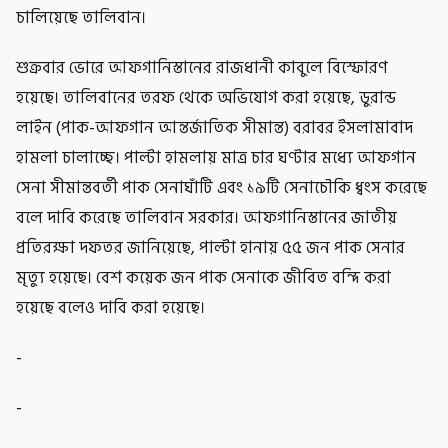
চালিয়েছে তালিবান।
শুক্রবার ভোরে আফগানিস্তানের রাজধানী কাবুলে বিস্ফোরণ
হয়েছে। তালিবানের তরফ থেকে অভিযোগ করা হয়েছে, ডুরান্ড
লাইন (পাক-আফগান আন্তর্জাতিক সীমান্ত) বরাবর ইসলামাবাদ
হামলা চালাচ্ছে। পাল্টা হামলায় মাত্র চার ঘণ্টার মধ্যে আফগান
সেনা সীমান্তবর্তী পাক সেনাঘাঁটি এবং ১৯টি সেনাচৌকি ধ্বংস করেছে
বলে দাবি করেছে তালিবান সরকার। আফগানিস্তানের জাতীয়
প্রতিরক্ষা দফতর জানিয়েছে, পাল্টা হানায় ৫৫ জন পাক সেনার
মৃত্যু হয়েছে। বেশ কয়েক জন পাক সেনাকে জীবিত বন্দি করা
হয়েছে বলেও দাবি করা হয়েছে।
-
-