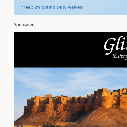
Sponsored