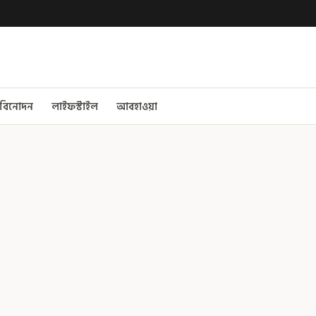
বিনোদন
লাইফস্টাইল
আবহাওয়া