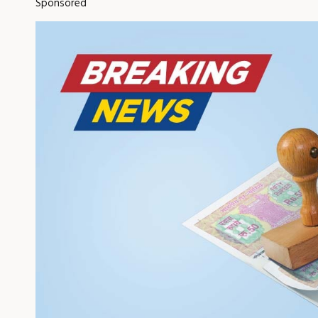
Sponsored