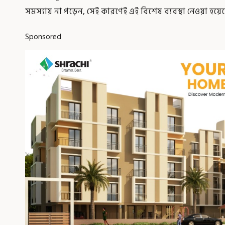
সমস্যায় না পড়েন, সেই কারণেই এই বিশেষ ব্যবস্থা নেওয়া হয়ে
Sponsored