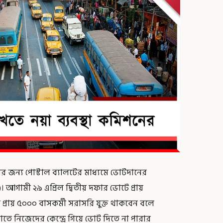
ের জন্য পোস্টাল ব্যালটের মাধ্যমে ভোটদানের
 আগামী ২৯ এপ্রিল দ্বিতীয় দফার ভোটে প্রায়
্রায় ৫০০০ বাসকর্মী সরাসরি যুক্ত থাকবেন বলে
তে নিজেদের কেন্দ্রে গিয়ে ভোট দিতে না পারার