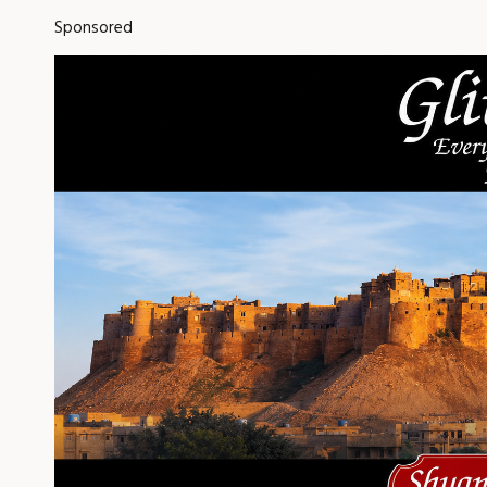
Sponsored