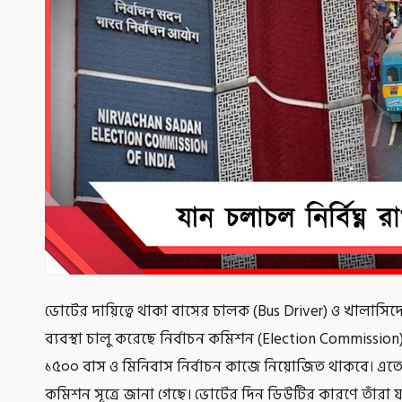
ভোটের দায়িত্বে থাকা বাসের চালক (Bus Driver) ও খালাসিদ
ব্যবস্থা চালু করেছে নির্বাচন কমিশন (Election Commission)।
১৫০০ বাস ও মিনিবাস নির্বাচন কাজে নিয়োজিত থাকবে। এতে প
কমিশন সূত্রে জানা গেছে। ভোটের দিন ডিউটির কারণে তাঁরা যা