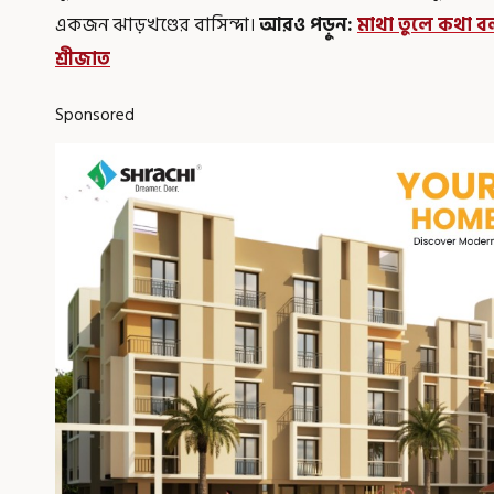
একজন ঝাড়খণ্ডের বাসিন্দা।
আরও পড়ুন:
মাথা তুলে কথা বল
শ্রীজাত
Sponsored