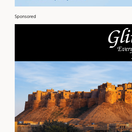
Sponsored