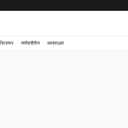
বিনোদন
লাইফস্টাইল
আবহাওয়া