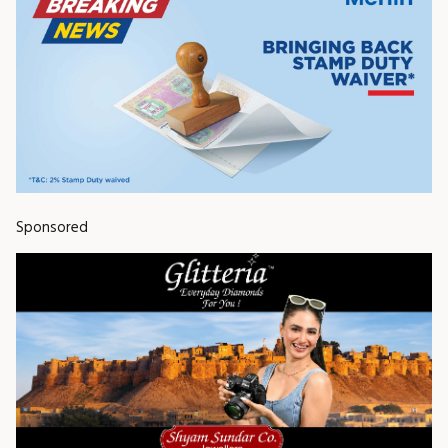
Sponsored