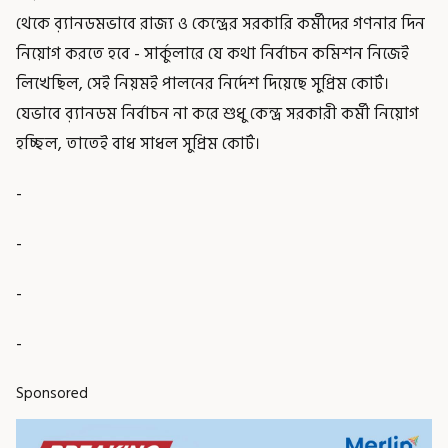
থেকে ব়্যানডমভাবে রাজ্য ও কেন্দ্রের সরকারি কর্মীদের গণনার দিন
নিয়োগ করতে হবে - সার্কুলারে যে কথা নির্বাচন কমিশন নিজেই
লিখেছিল, সেই নিয়মই পালনের নির্দেশ দিয়েছে সুপ্রিম কোর্ট।
যেভাবে ব়্যানডম নির্বাচন না করে শুধু কেন্দ্র সরকারী কর্মী নিয়োগ
হচ্ছিল, তাতেই বাধ সাধল সুপ্রিম কোর্ট।
-
-
-
-
Sponsored