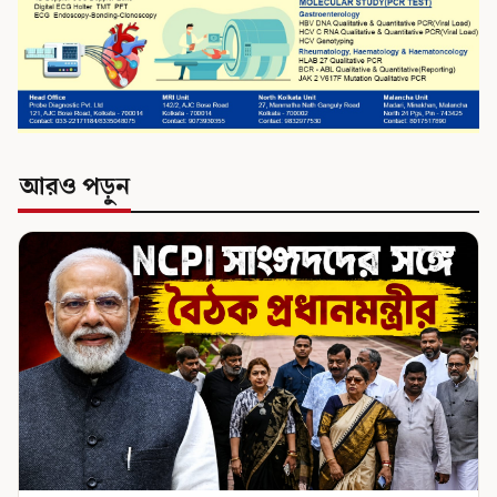
আরও পড়ুন