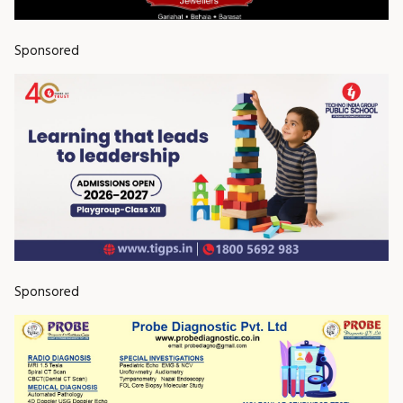
Sponsored
Sponsored