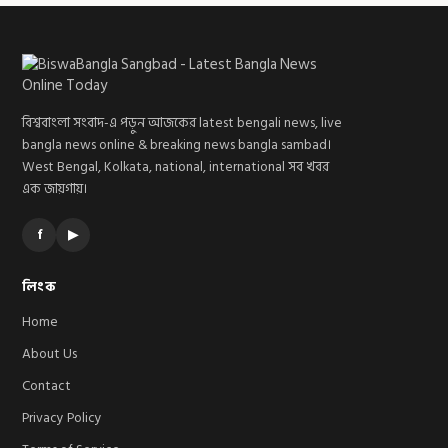
বিশ্ববাংলা সংবাদ-এ পড়ুন আজকের latest bengali news, live
bangla news online & breaking news bangla sambad।
West Bengal, Kolkata, national, international সব খবর
এক জায়গায়।
f
▶
লিংক
Home
About Us
Contact
Privacy Policy